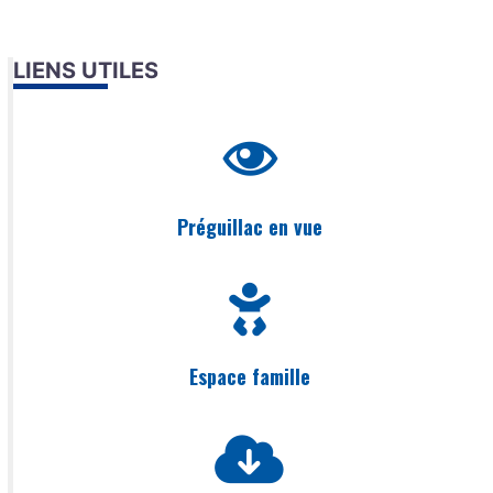
LIENS UTILES
Préguillac en vue
Espace famille