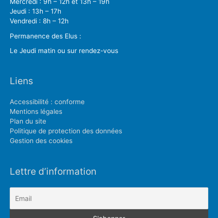
Mercredi : 9h – 12h et 13h – 19h
Jeudi : 13h – 17h
Vendredi : 8h – 12h
Permanence des Elus :
Le Jeudi matin ou sur rendez-vous
Liens
Accessibilité : conforme
Mentions légales
Plan du site
Politique de protection des données
Gestion des cookies
Lettre d’information