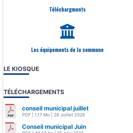
Téléchargments
Les équipements de la commune
LE KIOSQUE
TÉLÉCHARGEMENTS
conseil municipal juillet
PDF
| 1,17 Mo
| 28 Juillet 2026
Conseil municipal Juin