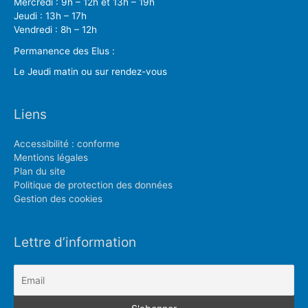
Mercredi : 9h – 12h et 13h – 19h
Jeudi : 13h – 17h
Vendredi : 8h – 12h
Permanence des Elus :
Le Jeudi matin ou sur rendez-vous
Liens
Accessibilité : conforme
Mentions légales
Plan du site
Politique de protection des données
Gestion des cookies
Lettre d’information