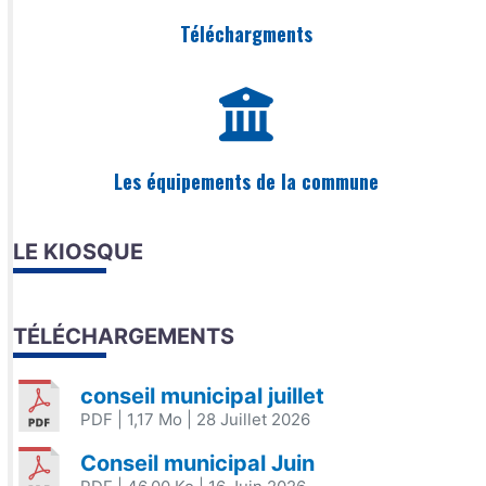
Téléchargments
Les équipements de la commune
LE KIOSQUE
TÉLÉCHARGEMENTS
conseil municipal juillet
PDF
| 1,17 Mo
| 28 Juillet 2026
Conseil municipal Juin