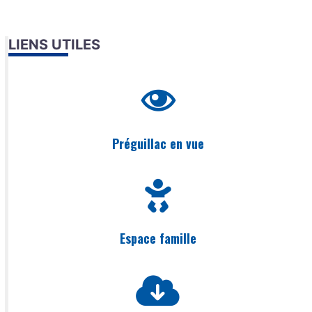
LIENS UTILES
Préguillac en vue
Espace famille