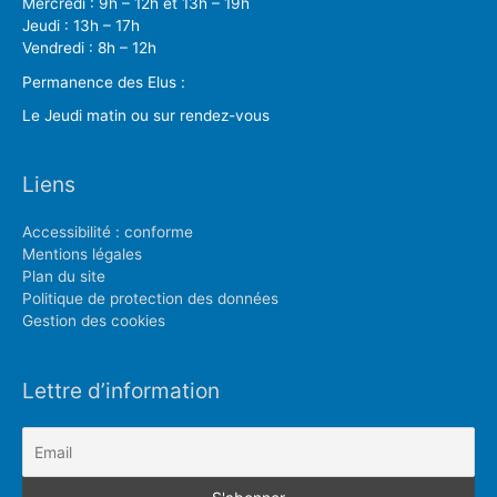
Mercredi : 9h – 12h et 13h – 19h
Jeudi : 13h – 17h
Vendredi : 8h – 12h
Permanence des Elus :
Le Jeudi matin ou sur rendez-vous
Liens
Accessibilité : conforme
Mentions légales
Plan du site
Politique de protection des données
Gestion des cookies
Lettre d’information