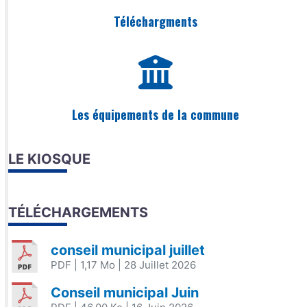
Téléchargments
Les équipements de la commune
LE KIOSQUE
TÉLÉCHARGEMENTS
conseil municipal juillet
PDF
| 1,17 Mo
| 28 Juillet 2026
Conseil municipal Juin