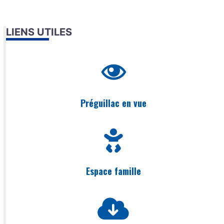
LIENS UTILES
Préguillac en vue
Espace famille