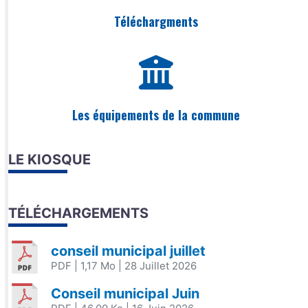
Téléchargments
Les équipements de la commune
LE KIOSQUE
TÉLÉCHARGEMENTS
conseil municipal juillet
PDF
| 1,17 Mo
| 28 Juillet 2026
Conseil municipal Juin