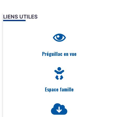
LIENS UTILES
Préguillac en vue
Espace famille