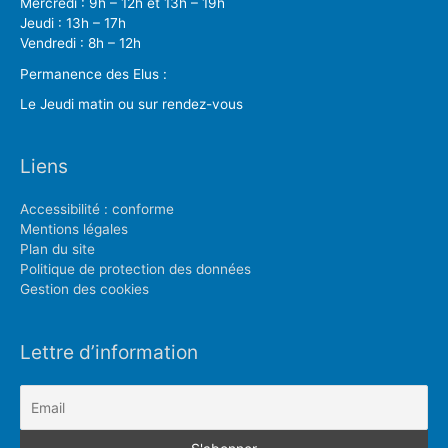
Mercredi : 9h – 12h et 13h – 19h
Jeudi : 13h – 17h
Vendredi : 8h – 12h
Permanence des Elus :
Le Jeudi matin ou sur rendez-vous
Liens
Accessibilité : conforme
Mentions légales
Plan du site
Politique de protection des données
Gestion des cookies
Lettre d’information