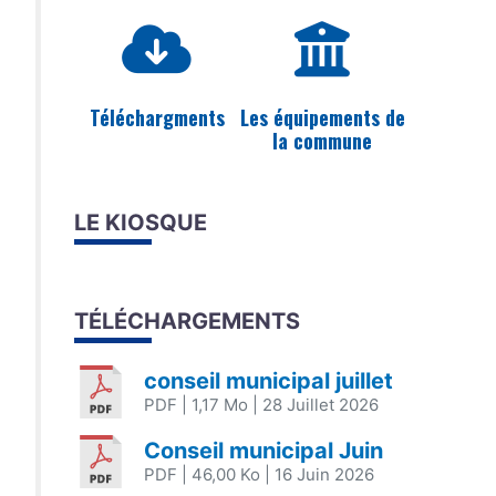
Téléchargments
Les équipements de
la commune
LE KIOSQUE
TÉLÉCHARGEMENTS
conseil municipal juillet
PDF
| 1,17 Mo
| 28 Juillet 2026
Conseil municipal Juin
PDF
| 46,00 Ko
| 16 Juin 2026