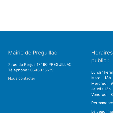
Mairie de Préguillac
Horaires
public :
7 rue de Perjus 17460 PREGUILLAC
Téléphone :
0546936629
Lundi : Fer
Mardi : 13h 
Nous contacter
Mercredi : 9
Jeudi : 13h 
Vendredi : 8
Permanence 
Le Jeudi ma