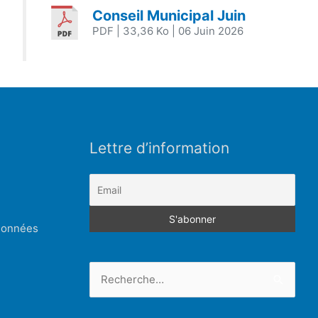
Conseil Municipal Juin
PDF
| 33,36 Ko
| 06 Juin 2026
Lettre d’information
 données
Rechercher :