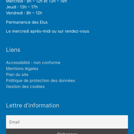
Mercredi : 8h – 12h et 13h – 19h
Jeudi : 13h – 17h
Vendredi : 8h – 12h
Permanence des Elus
Le mercredi aprés-midi ou sur rendez-vous
Liens
Accessibilité : non conforme
Mentions légales
Plan du site
Politique de protection des données
Gestion des cookies
Lettre d’information