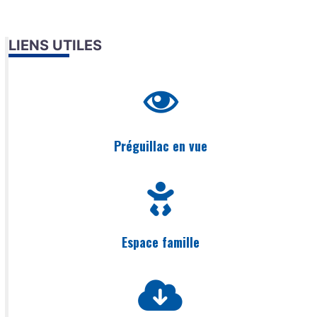
LIENS UTILES
Préguillac en vue
Espace famille