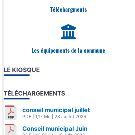
Téléchargments
Les équipements de la commune
LE KIOSQUE
TÉLÉCHARGEMENTS
conseil municipal juillet
PDF
| 1,17 Mo
| 28 Juillet 2026
Conseil municipal Juin