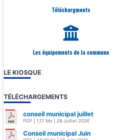
Téléchargments
Les équipements de la commune
LE KIOSQUE
TÉLÉCHARGEMENTS
conseil municipal juillet
PDF
| 1,17 Mo
| 28 Juillet 2026
Conseil municipal Juin