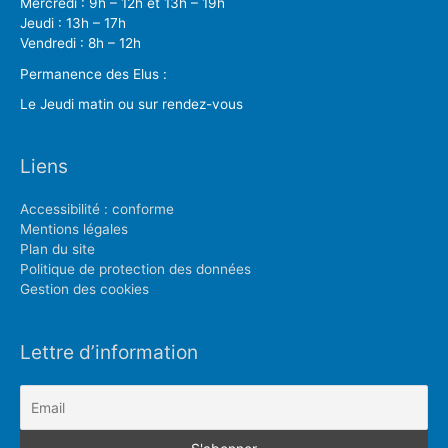
Mercredi : 9h – 12h et 13h – 19h
Jeudi : 13h – 17h
Vendredi : 8h – 12h
Permanence des Elus :
Le Jeudi matin ou sur rendez-vous
Liens
Accessibilité : conforme
Mentions légales
Plan du site
Politique de protection des données
Gestion des cookies
Lettre d’information