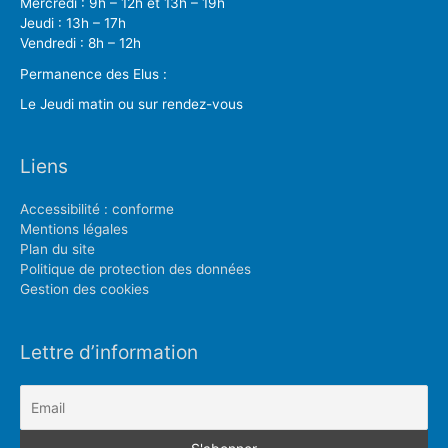
Mercredi : 9h – 12h et 13h – 19h
Jeudi : 13h – 17h
Vendredi : 8h – 12h
Permanence des Elus :
Le Jeudi matin ou sur rendez-vous
Liens
Accessibilité : conforme
Mentions légales
Plan du site
Politique de protection des données
Gestion des cookies
Lettre d’information