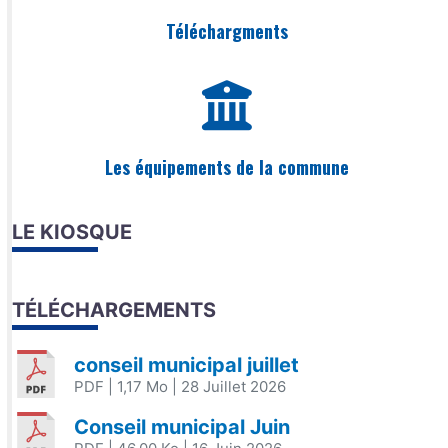
Téléchargments
Les équipements de la commune
LE KIOSQUE
TÉLÉCHARGEMENTS
conseil municipal juillet
PDF
| 1,17 Mo
| 28 Juillet 2026
Conseil municipal Juin