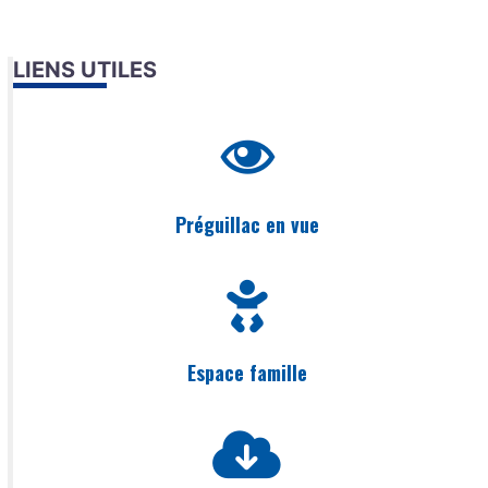
LIENS UTILES
Préguillac en vue
Espace famille