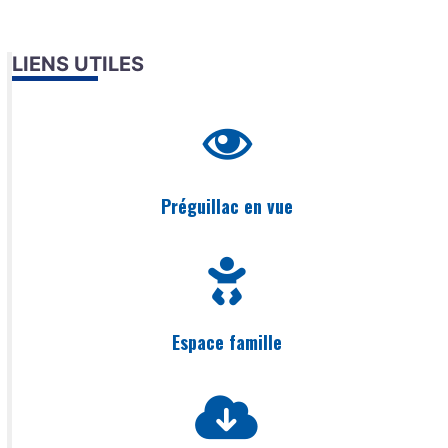
LIENS UTILES
Préguillac en vue
Espace famille