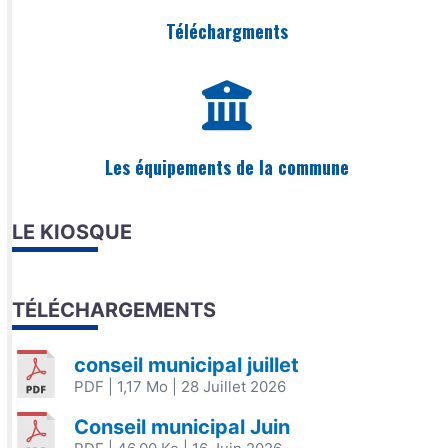
Téléchargments
Les équipements de la commune
LE KIOSQUE
TÉLÉCHARGEMENTS
conseil municipal juillet
PDF
| 1,17 Mo
| 28 Juillet 2026
Conseil municipal Juin