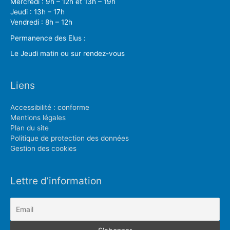
Mercredi : 9h – 12h et 13h – 19h
Jeudi : 13h – 17h
Vendredi : 8h – 12h
Permanence des Elus :
Le Jeudi matin ou sur rendez-vous
Liens
Accessibilité : conforme
Mentions légales
Plan du site
Politique de protection des données
Gestion des cookies
Lettre d’information