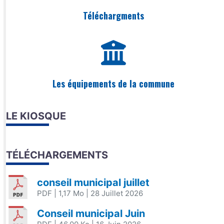
Téléchargments
Les équipements de la commune
LE KIOSQUE
TÉLÉCHARGEMENTS
conseil municipal juillet
PDF
| 1,17 Mo
| 28 Juillet 2026
Conseil municipal Juin