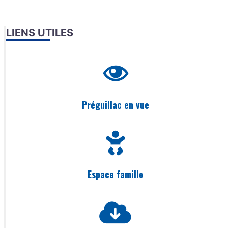
LIENS UTILES
Préguillac en vue
Espace famille