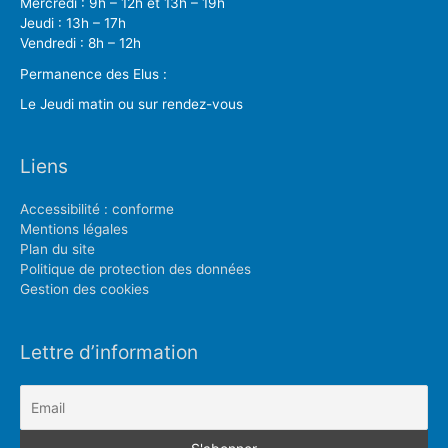
Mercredi : 9h – 12h et 13h – 19h
Jeudi : 13h – 17h
Vendredi : 8h – 12h
Permanence des Elus :
Le Jeudi matin ou sur rendez-vous
Liens
Accessibilité : conforme
Mentions légales
Plan du site
Politique de protection des données
Gestion des cookies
Lettre d’information