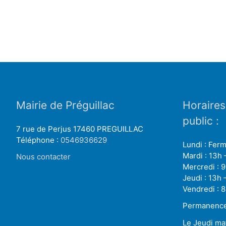
Mairie de Préguillac
Horaires
public :
7 rue de Perjus 17460 PREGUILLAC
Téléphone :
0546936629
Lundi : Fer
Mardi : 13h 
Nous contacter
Mercredi : 9
Jeudi : 13h 
Vendredi : 8
Permanence 
Le Jeudi ma