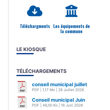
Téléchargments
Les équipements de
la commune
LE KIOSQUE
TÉLÉCHARGEMENTS
conseil municipal juillet
PDF
| 1,17 Mo
| 28 Juillet 2026
Conseil municipal Juin
PDF
| 46,00 Ko
| 16 Juin 2026