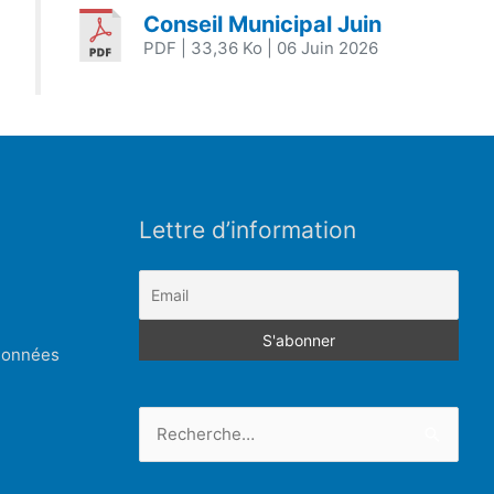
Conseil Municipal Juin
PDF
| 33,36 Ko
| 06 Juin 2026
Lettre d’information
 données
Rechercher :