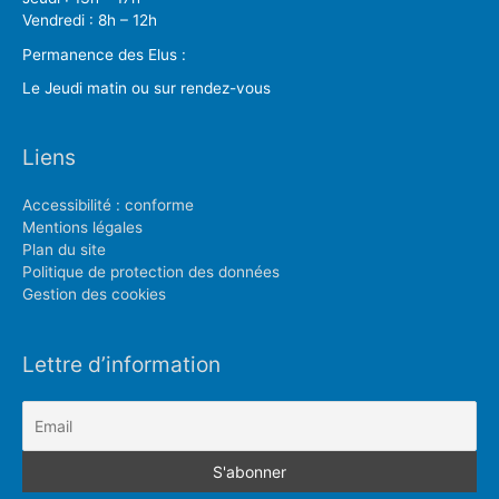
Vendredi : 8h – 12h
Permanence des Elus :
Le Jeudi matin ou sur rendez-vous
Liens
Accessibilité : conforme
Mentions légales
Plan du site
Politique de protection des données
Gestion des cookies
Lettre d’information