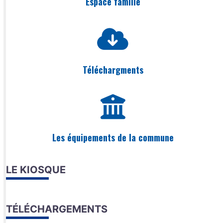
Espace famille
Téléchargments
Les équipements de la commune
LE KIOSQUE
TÉLÉCHARGEMENTS