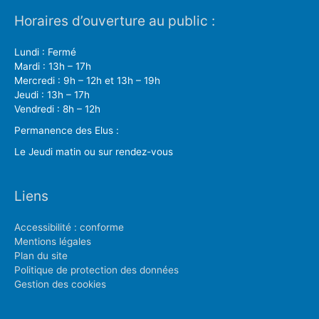
Horaires d’ouverture au public :
Lundi : Fermé
Mardi : 13h – 17h
Mercredi : 9h – 12h et 13h – 19h
Jeudi : 13h – 17h
Vendredi : 8h – 12h
Permanence des Elus :
Le Jeudi matin ou sur rendez-vous
Liens
Accessibilité : conforme
Mentions légales
Plan du site
Politique de protection des données
Gestion des cookies