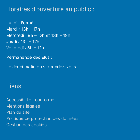
Horaires d’ouverture au public :
Lundi : Fermé
Mardi : 13h – 17h
Mercredi : 9h – 12h et 13h – 19h
Jeudi : 13h – 17h
Vendredi : 8h – 12h
Permanence des Elus :
Le Jeudi matin ou sur rendez-vous
Liens
Accessibilité : conforme
Mentions légales
Plan du site
Politique de protection des données
Gestion des cookies