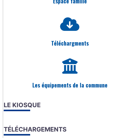
Espace famille
Téléchargments
Les équipements de la commune
LE KIOSQUE
TÉLÉCHARGEMENTS