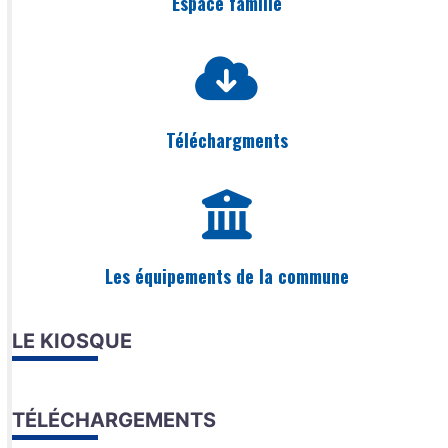
Espace famille
Téléchargments
Les équipements de la commune
LE KIOSQUE
TÉLÉCHARGEMENTS