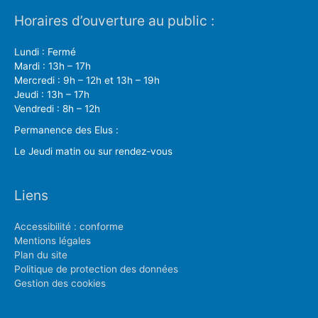
Horaires d’ouverture au public :
Lundi : Fermé
Mardi : 13h – 17h
Mercredi : 9h – 12h et 13h – 19h
Jeudi : 13h – 17h
Vendredi : 8h – 12h
Permanence des Elus :
Le Jeudi matin ou sur rendez-vous
Liens
Accessibilité : conforme
Mentions légales
Plan du site
Politique de protection des données
Gestion des cookies