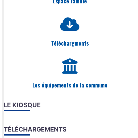
Espace famille
Téléchargments
Les équipements de la commune
LE KIOSQUE
TÉLÉCHARGEMENTS