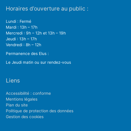
Horaires d’ouverture au public :
Lundi : Fermé
Mardi : 13h – 17h
Mercredi : 9h – 12h et 13h – 19h
Jeudi : 13h – 17h
Vendredi : 8h – 12h
Permanence des Elus :
Le Jeudi matin ou sur rendez-vous
Liens
Accessibilité : conforme
Mentions légales
Plan du site
Politique de protection des données
Gestion des cookies