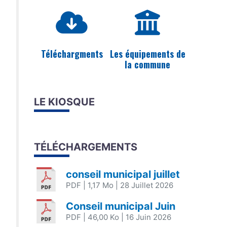
Téléchargments
Les équipements de
la commune
LE KIOSQUE
TÉLÉCHARGEMENTS
conseil municipal juillet
PDF
| 1,17 Mo
| 28 Juillet 2026
Conseil municipal Juin
PDF
| 46,00 Ko
| 16 Juin 2026