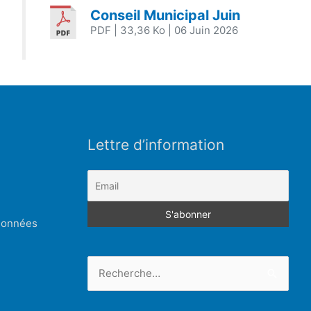
Conseil Municipal Juin
PDF
| 33,36 Ko
| 06 Juin 2026
Lettre d’information
 données
Rechercher :