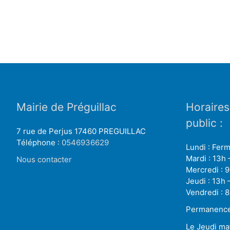
Mairie de Préguillac
Horaires
public :
7 rue de Perjus 17460 PREGUILLAC
Téléphone :
0546936629
Lundi : Fer
Mardi : 13h 
Nous contacter
Mercredi : 9
Jeudi : 13h 
Vendredi : 8
Permanence 
Le Jeudi ma