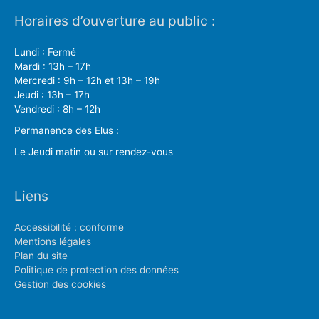
Horaires d’ouverture au public :
Lundi : Fermé
Mardi : 13h – 17h
Mercredi : 9h – 12h et 13h – 19h
Jeudi : 13h – 17h
Vendredi : 8h – 12h
Permanence des Elus :
Le Jeudi matin ou sur rendez-vous
Liens
Accessibilité : conforme
Mentions légales
Plan du site
Politique de protection des données
Gestion des cookies