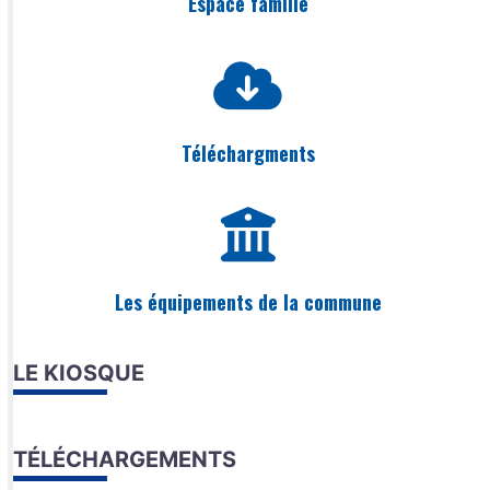
Espace famille
Téléchargments
Les équipements de la commune
LE KIOSQUE
TÉLÉCHARGEMENTS