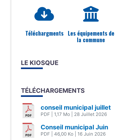
Téléchargments
Les équipements de
la commune
LE KIOSQUE
TÉLÉCHARGEMENTS
conseil municipal juillet
PDF
| 1,17 Mo
| 28 Juillet 2026
Conseil municipal Juin
PDF
| 46,00 Ko
| 16 Juin 2026