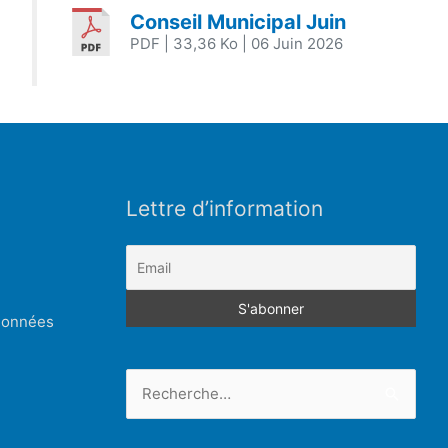
Conseil Municipal Juin
PDF
| 33,36 Ko
| 06 Juin 2026
Lettre d’information
 données
Rechercher :