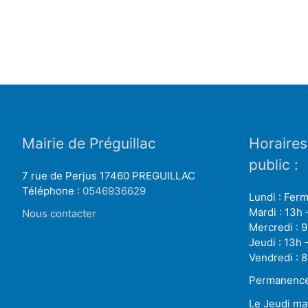
Mairie de Préguillac
Horaires
public :
7 rue de Perjus 17460 PREGUILLAC
Téléphone :
0546936629
Lundi : Fer
Mardi : 13h 
Nous contacter
Mercredi : 9
Jeudi : 13h 
Vendredi : 8
Permanence 
Le Jeudi ma