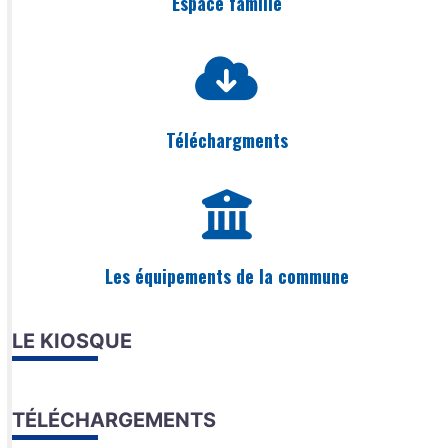
Espace famille
Téléchargments
Les équipements de la commune
LE KIOSQUE
TÉLÉCHARGEMENTS