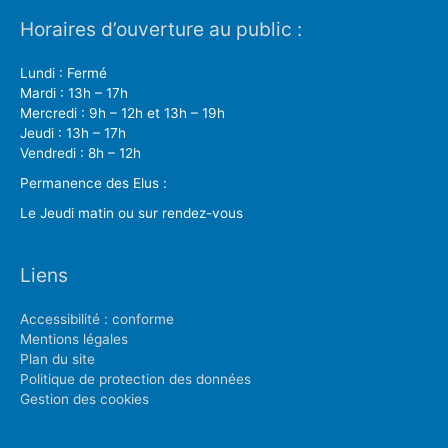
Horaires d’ouverture au public :
Lundi : Fermé
Mardi : 13h – 17h
Mercredi : 9h – 12h et 13h – 19h
Jeudi : 13h – 17h
Vendredi : 8h – 12h
Permanence des Elus :
Le Jeudi matin ou sur rendez-vous
Liens
Accessibilité : conforme
Mentions légales
Plan du site
Politique de protection des données
Gestion des cookies