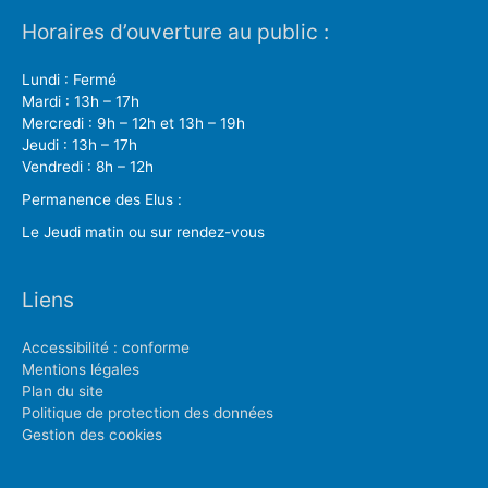
Horaires d’ouverture au public :
Lundi : Fermé
Mardi : 13h – 17h
Mercredi : 9h – 12h et 13h – 19h
Jeudi : 13h – 17h
Vendredi : 8h – 12h
Permanence des Elus :
Le Jeudi matin ou sur rendez-vous
Liens
Accessibilité : conforme
Mentions légales
Plan du site
Politique de protection des données
Gestion des cookies