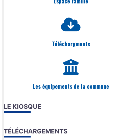
Espace famille
Téléchargments
Les équipements de la commune
LE KIOSQUE
TÉLÉCHARGEMENTS