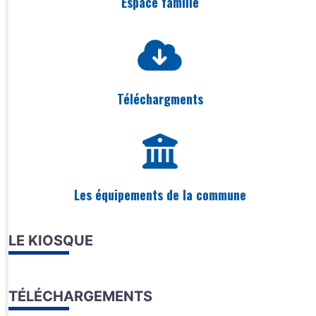
Espace famille
Téléchargments
Les équipements de la commune
LE KIOSQUE
TÉLÉCHARGEMENTS