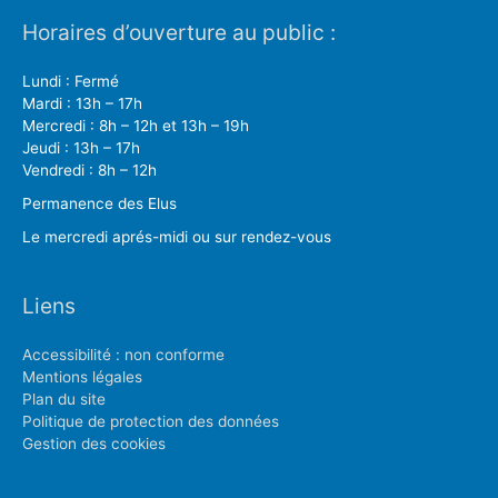
Horaires d’ouverture au public :
Lundi : Fermé
Mardi : 13h – 17h
Mercredi : 8h – 12h et 13h – 19h
Jeudi : 13h – 17h
Vendredi : 8h – 12h
Permanence des Elus
Le mercredi aprés-midi ou sur rendez-vous
Liens
Accessibilité : non conforme
Mentions légales
Plan du site
Politique de protection des données
Gestion des cookies