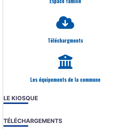
Espace famille
Téléchargments
Les équipements de la commune
LE KIOSQUE
TÉLÉCHARGEMENTS