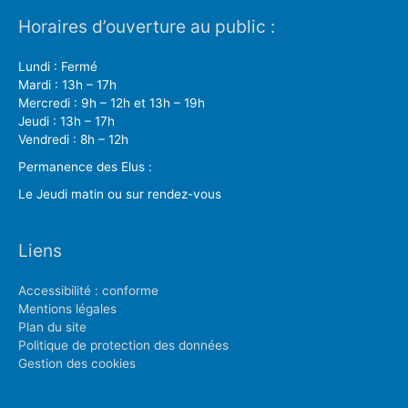
Horaires d’ouverture au public :
Lundi : Fermé
Mardi : 13h – 17h
Mercredi : 9h – 12h et 13h – 19h
Jeudi : 13h – 17h
Vendredi : 8h – 12h
Permanence des Elus :
Le Jeudi matin ou sur rendez-vous
Liens
Accessibilité : conforme
Mentions légales
Plan du site
Politique de protection des données
Gestion des cookies