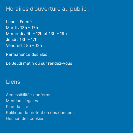
Horaires d’ouverture au public :
Lundi : Fermé
Mardi : 13h – 17h
Mercredi : 9h – 12h et 13h – 19h
Jeudi : 13h – 17h
Vendredi : 8h – 12h
Permanence des Elus :
Le Jeudi matin ou sur rendez-vous
Liens
Accessibilité : conforme
Mentions légales
Plan du site
Politique de protection des données
Gestion des cookies