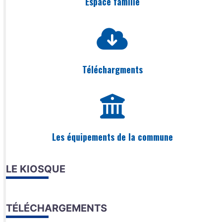
Espace famille
Téléchargments
Les équipements de la commune
LE KIOSQUE
TÉLÉCHARGEMENTS