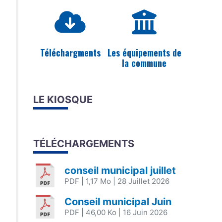
Téléchargments
Les équipements de
la commune
LE KIOSQUE
TÉLÉCHARGEMENTS
conseil municipal juillet
PDF
| 1,17 Mo
| 28 Juillet 2026
Conseil municipal Juin
PDF
| 46,00 Ko
| 16 Juin 2026