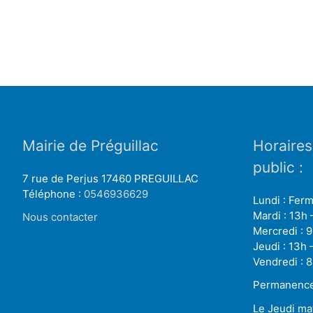
Mairie de Préguillac
Horaires
public :
7 rue de Perjus 17460 PREGUILLAC
Téléphone :
0546936629
Lundi : Fer
Mardi : 13h 
Nous contacter
Mercredi : 9
Jeudi : 13h 
Vendredi : 8
Permanence 
Le Jeudi ma