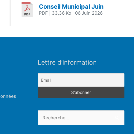
Conseil Municipal Juin
PDF
| 33,36 Ko
| 06 Juin 2026
Lettre d’information
 données
Rechercher :