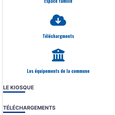
Espace famille
Téléchargments
Les équipements de la commune
LE KIOSQUE
TÉLÉCHARGEMENTS