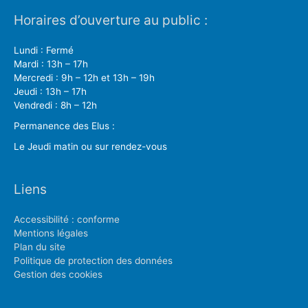
Horaires d’ouverture au public :
Lundi : Fermé
Mardi : 13h – 17h
Mercredi : 9h – 12h et 13h – 19h
Jeudi : 13h – 17h
Vendredi : 8h – 12h
Permanence des Elus :
Le Jeudi matin ou sur rendez-vous
Liens
Accessibilité : conforme
Mentions légales
Plan du site
Politique de protection des données
Gestion des cookies