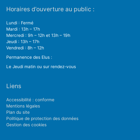
Horaires d’ouverture au public :
Lundi : Fermé
Mardi : 13h – 17h
Mercredi : 9h – 12h et 13h – 19h
Jeudi : 13h – 17h
Vendredi : 8h – 12h
Permanence des Elus :
Le Jeudi matin ou sur rendez-vous
Liens
Accessibilité : conforme
Mentions légales
Plan du site
Politique de protection des données
Gestion des cookies