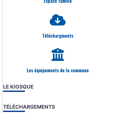
Espace famille
Téléchargments
Les équipements de la commune
LE KIOSQUE
TÉLÉCHARGEMENTS