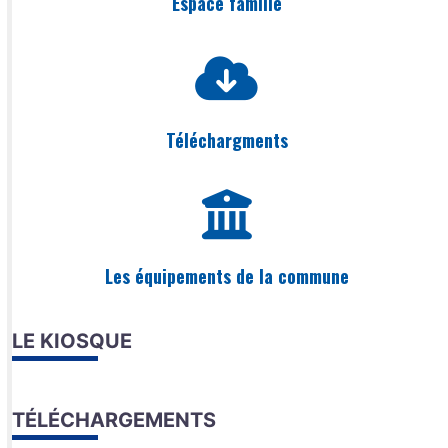
Espace famille
Téléchargments
Les équipements de la commune
LE KIOSQUE
TÉLÉCHARGEMENTS