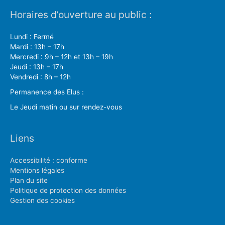
Horaires d’ouverture au public :
Lundi : Fermé
Mardi : 13h – 17h
Mercredi : 9h – 12h et 13h – 19h
Jeudi : 13h – 17h
Vendredi : 8h – 12h
Permanence des Elus :
Le Jeudi matin ou sur rendez-vous
Liens
Accessibilité : conforme
Mentions légales
Plan du site
Politique de protection des données
Gestion des cookies