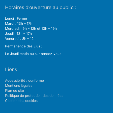
Horaires d’ouverture au public :
Lundi : Fermé
Mardi : 13h – 17h
Mercredi : 9h – 12h et 13h – 19h
Jeudi : 13h – 17h
Vendredi : 8h – 12h
Permanence des Elus :
Le Jeudi matin ou sur rendez-vous
Liens
Accessibilité : conforme
Mentions légales
Plan du site
Politique de protection des données
Gestion des cookies