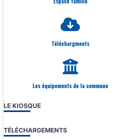
Espace famille
Téléchargments
Les équipements de la commune
LE KIOSQUE
TÉLÉCHARGEMENTS