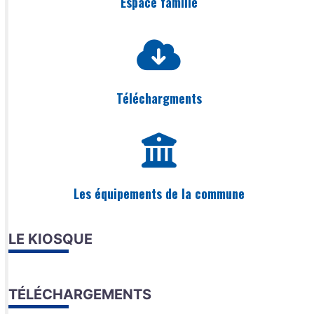
Espace famille
Téléchargments
Les équipements de la commune
LE KIOSQUE
TÉLÉCHARGEMENTS