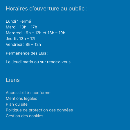
Horaires d’ouverture au public :
Lundi : Fermé
Mardi : 13h – 17h
Mercredi : 9h – 12h et 13h – 19h
Jeudi : 13h – 17h
Vendredi : 8h – 12h
Permanence des Elus :
Le Jeudi matin ou sur rendez-vous
Liens
Accessibilité : conforme
Mentions légales
Plan du site
Politique de protection des données
Gestion des cookies