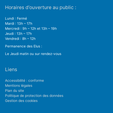
Horaires d’ouverture au public :
Lundi : Fermé
Mardi : 13h – 17h
Mercredi : 9h – 12h et 13h – 19h
Jeudi : 13h – 17h
Vendredi : 8h – 12h
Permanence des Elus :
Le Jeudi matin ou sur rendez-vous
Liens
Accessibilité : conforme
Mentions légales
Plan du site
Politique de protection des données
Gestion des cookies