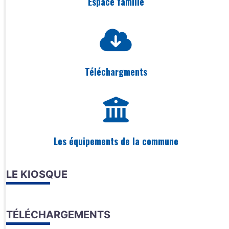
Espace famille
Téléchargments
Les équipements de la commune
LE KIOSQUE
TÉLÉCHARGEMENTS