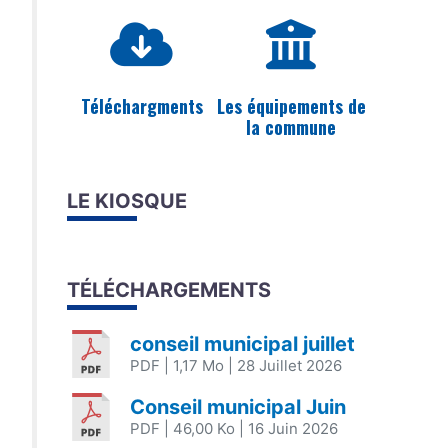
Téléchargments
Les équipements de
la commune
LE KIOSQUE
TÉLÉCHARGEMENTS
conseil municipal juillet
PDF
| 1,17 Mo
| 28 Juillet 2026
Conseil municipal Juin
PDF
| 46,00 Ko
| 16 Juin 2026