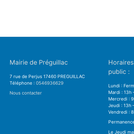
Mairie de Préguillac
Horaires
public :
7 rue de Perjus 17460 PREGUILLAC
Téléphone :
0546936629
Lundi : Fer
Mardi : 13h 
Nous contacter
Mercredi : 9
Jeudi : 13h 
Vendredi : 8
Permanence 
Le Jeudi ma