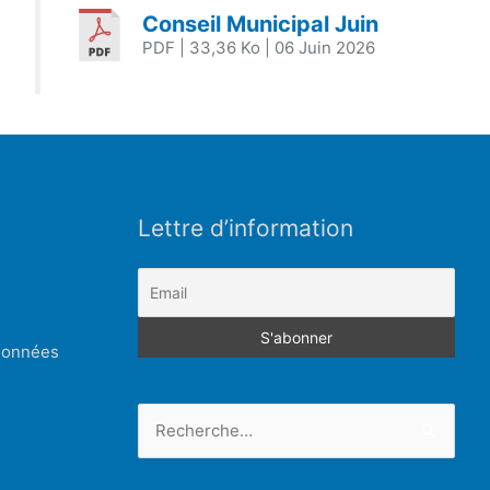
Conseil Municipal Juin
PDF
| 33,36 Ko
| 06 Juin 2026
Lettre d’information
 données
Rechercher :