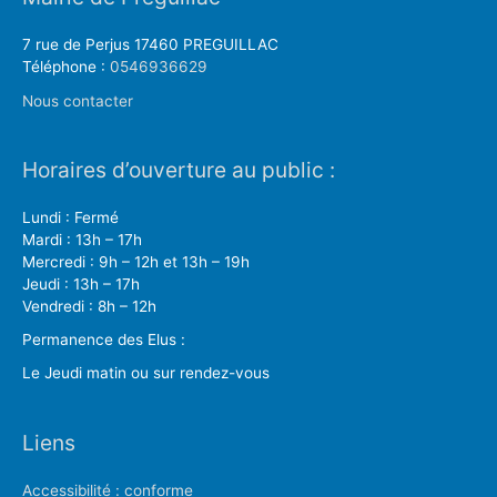
7 rue de Perjus 17460 PREGUILLAC
Téléphone :
0546936629
Nous contacter
Horaires d’ouverture au public :
Lundi : Fermé
Mardi : 13h – 17h
Mercredi : 9h – 12h et 13h – 19h
Jeudi : 13h – 17h
Vendredi : 8h – 12h
Permanence des Elus :
Le Jeudi matin ou sur rendez-vous
Liens
Accessibilité : conforme