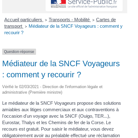
Accueil particuliers
Transports - Mobilité
Cartes de
>
>
transport
Médiateur de la SNCF Voyageurs : comment y
>
recourir ?
Question-réponse
Médiateur de la SNCF Voyageurs
: comment y recourir ?
Vérifié le 02/03/2021 - Direction de l'information légale et
administrative (Première ministre)
Le médiateur de la SNCF Voyageurs propose des solutions
amiables aux litiges commerciaux et aux contraventions à
l'occasion d'un voyage avec la SNCF (Ouigo, TER...),
Eurostar, Thalys et les Chemins de fer de la Corse. Le
recours est gratuit. Pour saisir le médiateur, vous devez
obligatoirement avoir au préalable effectué une réclamation