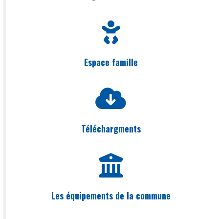
Espace famille
Téléchargments
Les équipements de la commune