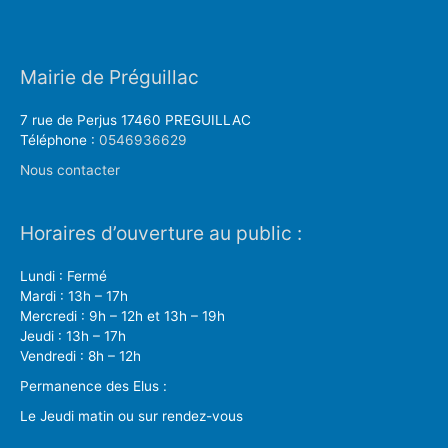
Mairie de Préguillac
7 rue de Perjus 17460 PREGUILLAC
Téléphone :
0546936629
Nous contacter
Horaires d’ouverture au public :
Lundi : Fermé
Mardi : 13h – 17h
Mercredi : 9h – 12h et 13h – 19h
Jeudi : 13h – 17h
Vendredi : 8h – 12h
Permanence des Elus :
Le Jeudi matin ou sur rendez-vous