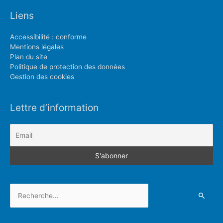
Liens
Accessibilité : conforme
Mentions légales
Plan du site
Politique de protection des données
Gestion des cookies
Lettre d’information
Rechercher :