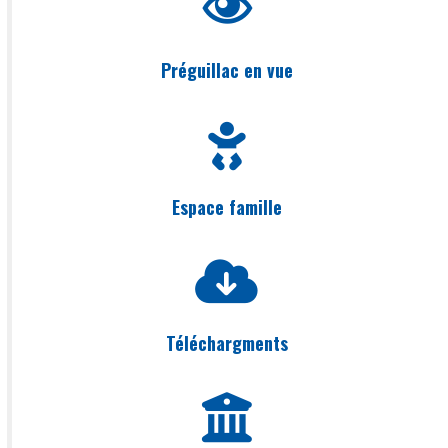
Préguillac en vue
Espace famille
Téléchargments