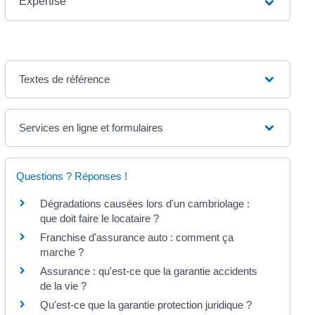
Expertise
Textes de référence
Services en ligne et formulaires
Questions ? Réponses !
Dégradations causées lors d'un cambriolage :
que doit faire le locataire ?
Franchise d'assurance auto : comment ça
marche ?
Assurance : qu'est-ce que la garantie accidents
de la vie ?
Qu'est-ce que la garantie protection juridique ?