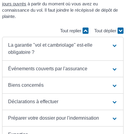
jours ouvrés
à partir du moment où vous avez eu
connaissance du vol. Il faut joindre le récépissé de dépôt de
plainte.
Tout replier
Tout déplier
La garantie "vol et cambriolage" est-elle
obligatoire ?
Événements couverts par l'assurance
Biens concernés
Déclarations à effectuer
Préparer votre dossier pour l'indemnisation