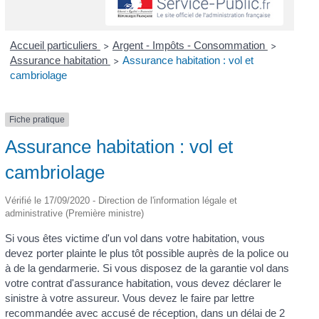
Accueil particuliers
Argent - Impôts - Consommation
>
>
Assurance habitation
Assurance habitation : vol et
>
cambriolage
Fiche pratique
Assurance habitation : vol et
cambriolage
Vérifié le 17/09/2020 - Direction de l'information légale et
administrative (Première ministre)
Si vous êtes victime d'un vol dans votre habitation, vous
devez porter plainte le plus tôt possible auprès de la police ou
à de la gendarmerie. Si vous disposez de la garantie vol dans
votre contrat d'assurance habitation, vous devez déclarer le
sinistre à votre assureur. Vous devez le faire par lettre
recommandée avec accusé de réception, dans un délai de 2