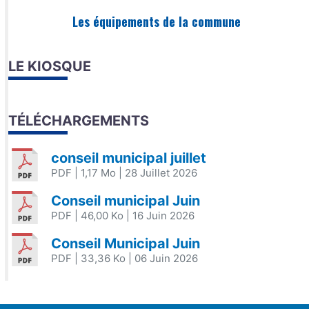
Les équipements de la commune
LE KIOSQUE
TÉLÉCHARGEMENTS
conseil municipal juillet
PDF
| 1,17 Mo
| 28 Juillet 2026
Conseil municipal Juin
PDF
| 46,00 Ko
| 16 Juin 2026
Conseil Municipal Juin
PDF
| 33,36 Ko
| 06 Juin 2026