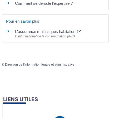
Comment se déroule l'expertise ?
Pour en savoir plus
L'assurance multirisques habitation
Institut national de la consommation (INC)
©
Direction de l'information légale et administrative
LIENS UTILES