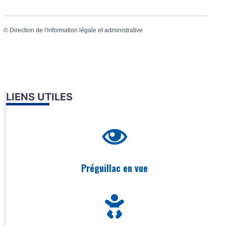
©
Direction de l'information légale et administrative
LIENS UTILES
Préguillac en vue