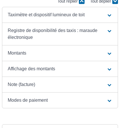
Tout replier
Tout déplier
Taximètre et dispositif lumineux de toit
Registre de disponibilité des taxis : maraude
électronique
Montants
Affichage des montants
Note (facture)
Modes de paiement