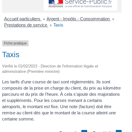
Accueil particuliers
Argent - Impôts - Consommation
>
>
Prestations de service
Taxis
>
Fiche pratique
Taxis
Vérifié le 01/02/2023 - Direction de l'information légale et
administrative (Première ministre)
Les tarifs d'une course de taxi sont réglementés. Ils sont
composés de la prise en charge du client, du prix au kilomètre
parcouru et du prix de l'heure. À cela s'ajoute des majorations
et suppléments. Pour les courses menant à certains
aéroports, le montant est fixe. Une note (facture) doit être
remise au client dès que le montant de la course atteint une
certaine somme.