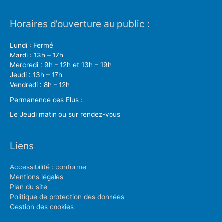
Horaires d’ouverture au public :
Lundi : Fermé
Mardi : 13h – 17h
Mercredi : 9h – 12h et 13h – 19h
Jeudi : 13h – 17h
Vendredi : 8h – 12h
Permanence des Elus :
Le Jeudi matin ou sur rendez-vous
Liens
Accessibilité : conforme
Mentions légales
Plan du site
Politique de protection des données
Gestion des cookies