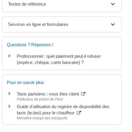
Textes de référence
Services en ligne et formulaires
Questions ? Réponses !
Professionnel : quel paiement peut-il refuser
(espèce, chèque, carte bancaire) ?
Pour en savoir plus
Taxis parisiens : vous êtes client
Préfecture de police de Paris
Guide d'utilisation du registre de disponibilité des
taxis (le.taxi) pour le chauffeur
Ministère chargé des transports