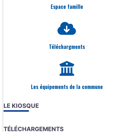
Espace famille
Téléchargments
Les équipements de la commune
LE KIOSQUE
TÉLÉCHARGEMENTS