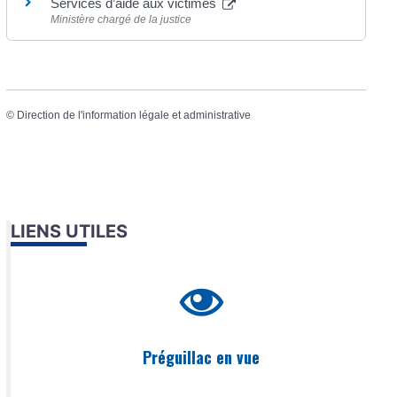
Services d’aide aux victimes
Ministère chargé de la justice
©
Direction de l'information légale et administrative
LIENS UTILES
Préguillac en vue