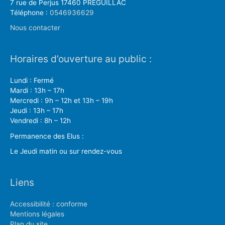
7 rue de Perjus 17460 PREGUILLAC
Téléphone :
0546936629
Nous contacter
Horaires d’ouverture au public :
Lundi : Fermé
Mardi : 13h – 17h
Mercredi : 9h – 12h et 13h – 19h
Jeudi : 13h – 17h
Vendredi : 8h – 12h
Permanence des Elus :
Le Jeudi matin ou sur rendez-vous
Liens
Accessibilité : conforme
Mentions légales
Plan du site