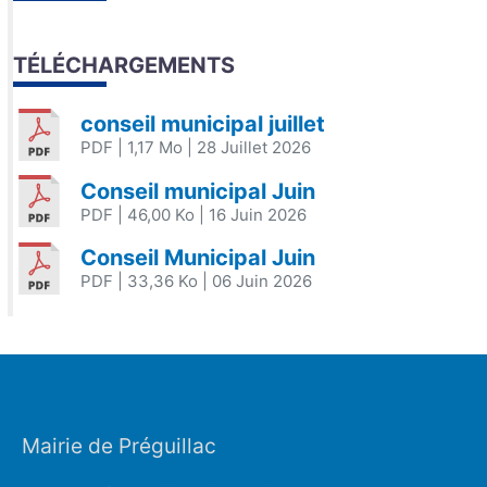
TÉLÉCHARGEMENTS
conseil municipal juillet
PDF
| 1,17 Mo
| 28 Juillet 2026
Conseil municipal Juin
PDF
| 46,00 Ko
| 16 Juin 2026
Conseil Municipal Juin
PDF
| 33,36 Ko
| 06 Juin 2026
Mairie de Préguillac