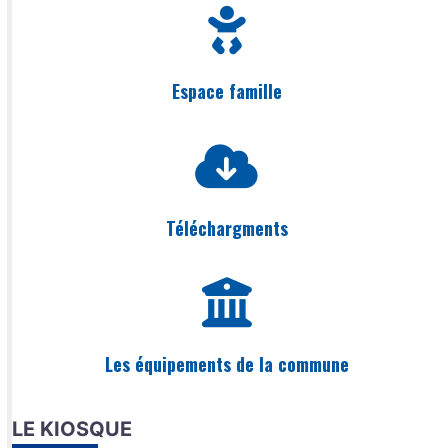
Espace famille
Téléchargments
Les équipements de la commune
LE KIOSQUE