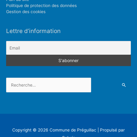
Politique de protection des données
Gestion des cookies
Lettre d’information
Rechercher :
Copyright © 2026
Commune de Préguillac
| Propulsé par