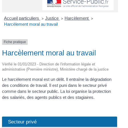
Accueil particuliers
Justice
Harcèlement
>
>
>
Harcèlement moral au travail
Fiche pratique
Harcèlement moral au travail
Vérifié le 01/01/2023 - Direction de l'information légale et
administrative (Première ministre), Ministère chargé de la justice
Le harcèlement moral est un délit. Il entraîne la dégradation
des conditions de travail. Il est puni dans le secteur privé
comme dans le secteur public. La loi organise la protection
des salariés, des agents publics et des stagiaires.
Secteur privé