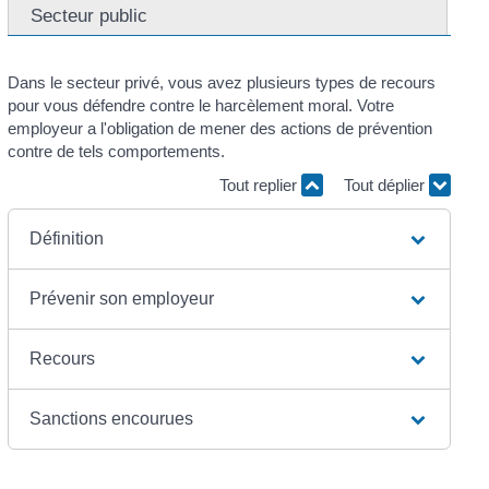
Secteur public
Dans le secteur privé, vous avez plusieurs types de recours
pour vous défendre contre le harcèlement moral. Votre
employeur a l'obligation de mener des actions de prévention
contre de tels comportements.
Tout replier
Tout déplier
Définition
Prévenir son employeur
Recours
Sanctions encourues