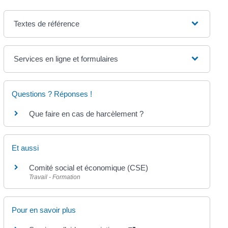
Textes de référence
Services en ligne et formulaires
Questions ? Réponses !
Que faire en cas de harcèlement ?
Et aussi
Comité social et économique (CSE)
Travail - Formation
Pour en savoir plus