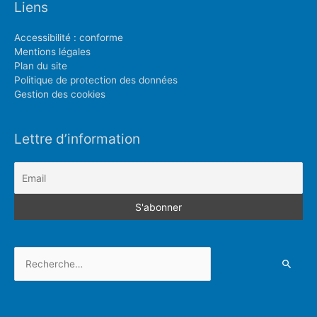
Liens
Accessibilité : conforme
Mentions légales
Plan du site
Politique de protection des données
Gestion des cookies
Lettre d’information
Rechercher :