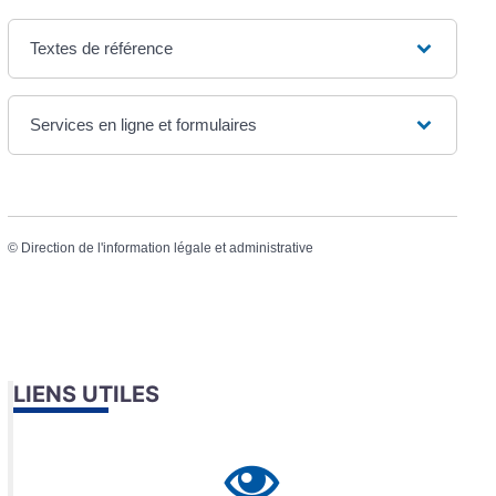
Textes de référence
Services en ligne et formulaires
©
Direction de l'information légale et administrative
LIENS UTILES