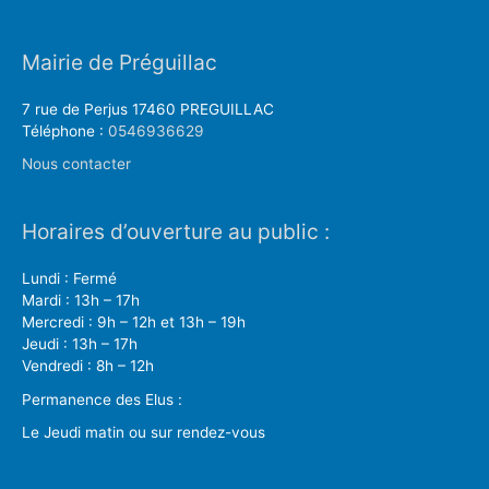
Mairie de Préguillac
7 rue de Perjus 17460 PREGUILLAC
Téléphone :
0546936629
Nous contacter
Horaires d’ouverture au public :
Lundi : Fermé
Mardi : 13h – 17h
Mercredi : 9h – 12h et 13h – 19h
Jeudi : 13h – 17h
Vendredi : 8h – 12h
Permanence des Elus :
Le Jeudi matin ou sur rendez-vous