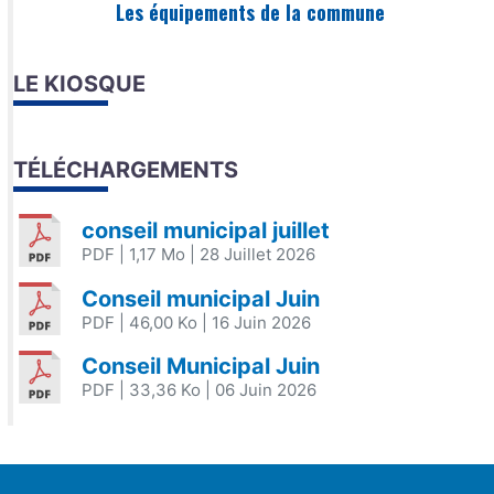
Les équipements de la commune
LE KIOSQUE
TÉLÉCHARGEMENTS
conseil municipal juillet
PDF
| 1,17 Mo
| 28 Juillet 2026
Conseil municipal Juin
PDF
| 46,00 Ko
| 16 Juin 2026
Conseil Municipal Juin
PDF
| 33,36 Ko
| 06 Juin 2026