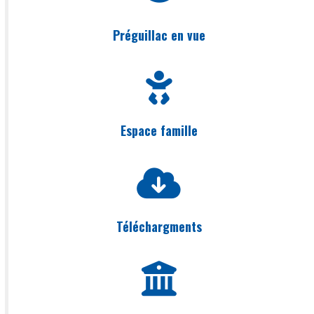
Préguillac en vue
Espace famille
Téléchargments