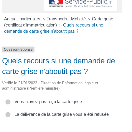
Accueil particuliers
Transports - Mobilité
Carte grise
>
>
(certificat d'immatriculation)
Quels recours si une
>
demande de carte grise n'aboutit pas ?
Question-réponse
Quels recours si une demande de
carte grise n'aboutit pas ?
Vérifié le 21/01/2022 - Direction de l'information légale et
administrative (Première ministre)
Vous n'avez pas reçu la carte grise
La délivrance de la carte grise vous a été refusée