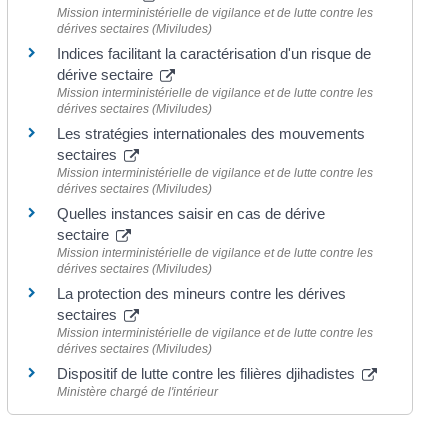
Mission interministérielle de vigilance et de lutte contre les
dérives sectaires (Miviludes)
Indices facilitant la caractérisation d'un risque de
dérive sectaire
Mission interministérielle de vigilance et de lutte contre les
dérives sectaires (Miviludes)
Les stratégies internationales des mouvements
sectaires
Mission interministérielle de vigilance et de lutte contre les
dérives sectaires (Miviludes)
Quelles instances saisir en cas de dérive
sectaire
Mission interministérielle de vigilance et de lutte contre les
dérives sectaires (Miviludes)
La protection des mineurs contre les dérives
sectaires
Mission interministérielle de vigilance et de lutte contre les
dérives sectaires (Miviludes)
Dispositif de lutte contre les filières djihadistes
Ministère chargé de l'intérieur