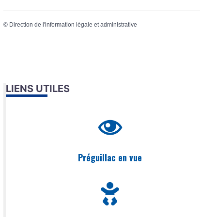
©
Direction de l'information légale et administrative
LIENS UTILES
Préguillac en vue