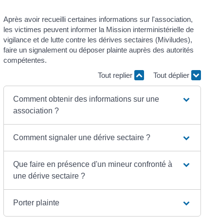
Après avoir recueilli certaines informations sur l'association,
les victimes peuvent informer la Mission interministérielle de
vigilance et de lutte contre les dérives sectaires (Miviludes),
faire un signalement ou déposer plainte auprès des autorités
compétentes.
Tout replier
Tout déplier
Comment obtenir des informations sur une
association ?
Comment signaler une dérive sectaire ?
Que faire en présence d'un mineur confronté à
une dérive sectaire ?
Porter plainte