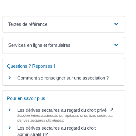
Textes de référence
Services en ligne et formulaires
Questions ? Réponses !
Comment se renseigner sur une association ?
Pour en savoir plus
Les dérives sectaires au regard du droit privé
Mission interministérielle de vigilance et de lutte contre les
dérives sectaires (Miviludes)
Les dérives sectaires au regard du droit
administratif