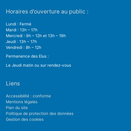
Horaires d’ouverture au public :
Lundi : Fermé
Mardi : 13h – 17h
Mercredi : 9h – 12h et 13h – 19h
Jeudi : 13h – 17h
Vendredi : 8h – 12h
Permanence des Elus :
Le Jeudi matin ou sur rendez-vous
Liens
Accessibilité : conforme
Mentions légales
Plan du site
Politique de protection des données
Gestion des cookies