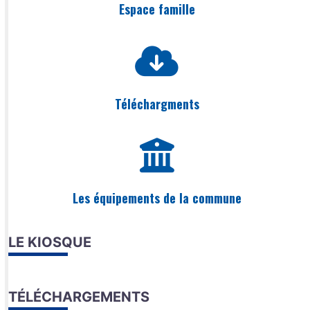
Espace famille
Téléchargments
Les équipements de la commune
LE KIOSQUE
TÉLÉCHARGEMENTS