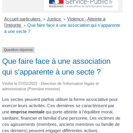
Accueil particuliers
Justice
Violence - Atteinte à
>
>
l'intégrité
Que faire face à une association qui s'apparente
>
à une secte ?
Question-réponse
Que faire face à une association
qui s'apparente à une secte ?
Vérifié le 07/02/2022 - Direction de l'information légale et
administrative (Première ministre)
Les sectes peuvent parfois utiliser la forme associative pour
exercer leurs activités. Ces dernières se caractérisent par
une
emprise mentale
qui porte atteinte à l'équilibre moral,
sanitaire, financier et familial d'une personne. Les victimes de
ces agissements (membres, anciens membres ou famille de
ces derniers) peuvent engager différentes actions.