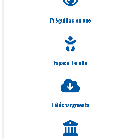
Préguillac en vue
Espace famille
Téléchargments