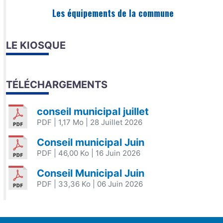
Les équipements de la commune
LE KIOSQUE
TÉLÉCHARGEMENTS
conseil municipal juillet
PDF
| 1,17 Mo
| 28 Juillet 2026
Conseil municipal Juin
PDF
| 46,00 Ko
| 16 Juin 2026
Conseil Municipal Juin
PDF
| 33,36 Ko
| 06 Juin 2026