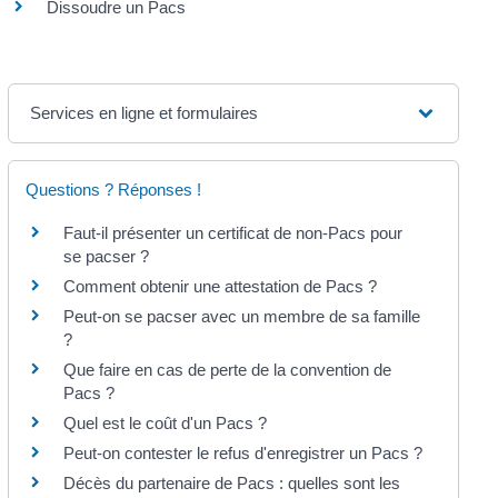
Dissoudre un Pacs
Services en ligne et formulaires
Questions ? Réponses !
Faut-il présenter un certificat de non-Pacs pour
se pacser ?
Comment obtenir une attestation de Pacs ?
Peut-on se pacser avec un membre de sa famille
?
Que faire en cas de perte de la convention de
Pacs ?
Quel est le coût d'un Pacs ?
Peut-on contester le refus d'enregistrer un Pacs ?
Décès du partenaire de Pacs : quelles sont les