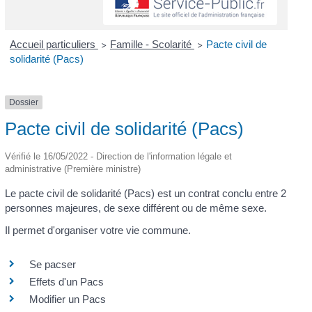
Accueil particuliers
Famille - Scolarité
Pacte civil de
>
>
solidarité (Pacs)
Dossier
Pacte civil de solidarité (Pacs)
Vérifié le 16/05/2022 - Direction de l'information légale et
administrative (Première ministre)
Le pacte civil de solidarité (Pacs) est un contrat conclu entre 2
personnes majeures, de sexe différent ou de même sexe.
Il permet d'organiser votre vie commune.
Se pacser
Effets d'un Pacs
Modifier un Pacs