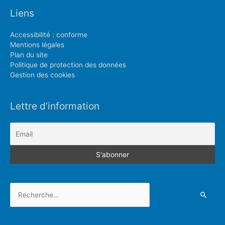
Liens
Accessibilité : conforme
Mentions légales
Plan du site
Politique de protection des données
Gestion des cookies
Lettre d’information
Rechercher :