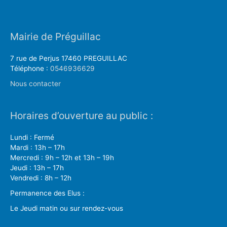
Mairie de Préguillac
7 rue de Perjus 17460 PREGUILLAC
Téléphone :
0546936629
Nous contacter
Horaires d’ouverture au public :
Lundi : Fermé
Mardi : 13h – 17h
Mercredi : 9h – 12h et 13h – 19h
Jeudi : 13h – 17h
Vendredi : 8h – 12h
Permanence des Elus :
Le Jeudi matin ou sur rendez-vous