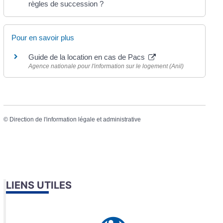
règles de succession ?
Pour en savoir plus
Guide de la location en cas de Pacs
Agence nationale pour l'information sur le logement (Anil)
©
Direction de l'information légale et administrative
LIENS UTILES