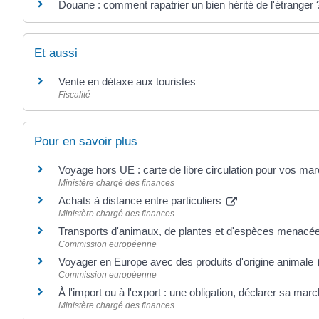
Douane : comment rapatrier un bien hérité de l'étranger 
Et aussi
Vente en détaxe aux touristes
Fiscalité
Pour en savoir plus
Voyage hors UE : carte de libre circulation pour vos m
Ministère chargé des finances
Achats à distance entre particuliers
Ministère chargé des finances
Transports d'animaux, de plantes et d'espèces menacé
Commission européenne
Voyager en Europe avec des produits d'origine animale
Commission européenne
À l'import ou à l'export : une obligation, déclarer sa ma
Ministère chargé des finances