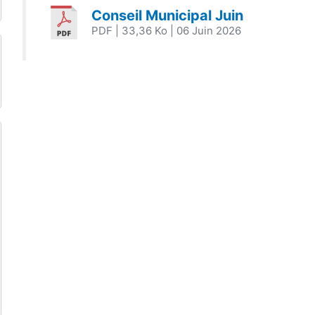
Conseil Municipal Juin
PDF
| 33,36 Ko
| 06 Juin 2026