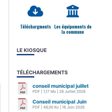
Téléchargments
Les équipements de
la commune
LE KIOSQUE
TÉLÉCHARGEMENTS
conseil municipal juillet
PDF
| 1,17 Mo
| 28 Juillet 2026
Conseil municipal Juin
PDF
| 46,00 Ko
| 16 Juin 2026