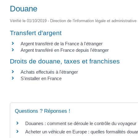
Douane
Vérifié le 01/10/2019 - Direction de l'information légale et administrative
Transfert d'argent
Argent transféré de la France à l'étranger
Argent transféré en France depuis l'étranger
Droits de douane, taxes et franchises
Achats effectués à l'étranger
S'installer en France
Questions ? Réponses !
Douanes : comment se déroule le contrôle du voyageur
Acheter un véhicule en Europe : quelles formalités doua