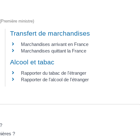
 (Première ministre)
Transfert de marchandises
Marchandises arrivant en France
Marchandises quittant la France
Alcool et tabac
Rapporter du tabac de l'étranger
Rapporter de l'alcool de l'étranger
 ?
nières ?