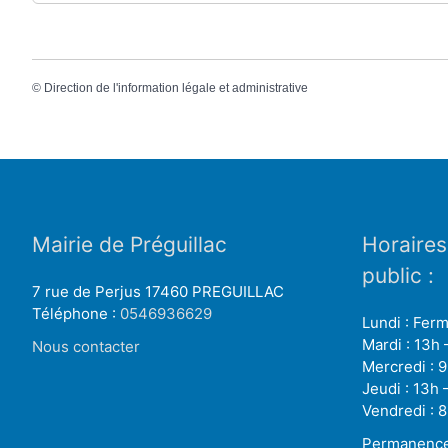
©
Direction de l'information légale et administrative
Mairie de Préguillac
Horaires
public :
7 rue de Perjus 17460 PREGUILLAC
Téléphone :
0546936629
Lundi : Fer
Mardi : 13h 
Nous contacter
Mercredi : 9
Jeudi : 13h 
Vendredi : 8
Permanence 