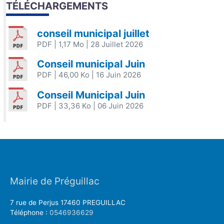
TÉLÉCHARGEMENTS
conseil municipal juillet
PDF
| 1,17 Mo
| 28 Juillet 2026
Conseil municipal Juin
PDF
| 46,00 Ko
| 16 Juin 2026
Conseil Municipal Juin
PDF
| 33,36 Ko
| 06 Juin 2026
Mairie de Préguillac
7 rue de Perjus 17460 PREGUILLAC
Téléphone :
0546936629