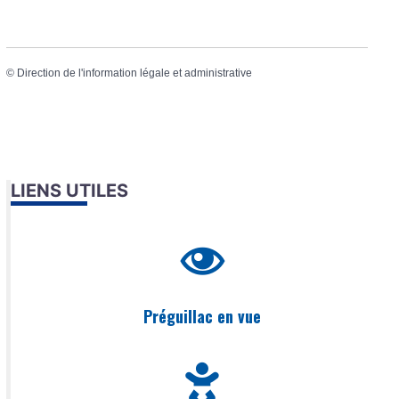
©
Direction de l'information légale et administrative
LIENS UTILES
Préguillac en vue