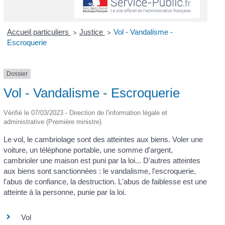
Accueil particuliers
Justice
Vol - Vandalisme -
>
>
Escroquerie
Dossier
Vol - Vandalisme - Escroquerie
Vérifié le 07/03/2023 - Direction de l'information légale et
administrative (Première ministre)
Le vol, le cambriolage sont des atteintes aux biens. Voler une
voiture, un téléphone portable, une somme d'argent,
cambrioler une maison est puni par la loi... D'autres atteintes
aux biens sont sanctionnées : le vandalisme, l'escroquerie,
l'abus de confiance, la destruction. L'abus de faiblesse est une
atteinte à la personne, punie par la loi.
Vol