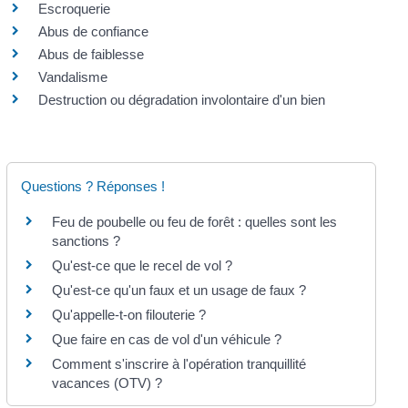
Escroquerie
Abus de confiance
Abus de faiblesse
Vandalisme
Destruction ou dégradation involontaire d'un bien
Questions ? Réponses !
Feu de poubelle ou feu de forêt : quelles sont les
sanctions ?
Qu'est-ce que le recel de vol ?
Qu'est-ce qu'un faux et un usage de faux ?
Qu'appelle-t-on filouterie ?
Que faire en cas de vol d'un véhicule ?
Comment s'inscrire à l'opération tranquillité
vacances (OTV) ?