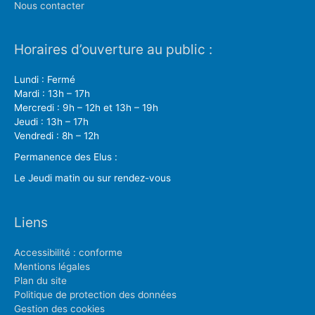
Nous contacter
Horaires d’ouverture au public :
Lundi : Fermé
Mardi : 13h – 17h
Mercredi : 9h – 12h et 13h – 19h
Jeudi : 13h – 17h
Vendredi : 8h – 12h
Permanence des Elus :
Le Jeudi matin ou sur rendez-vous
Liens
Accessibilité : conforme
Mentions légales
Plan du site
Politique de protection des données
Gestion des cookies