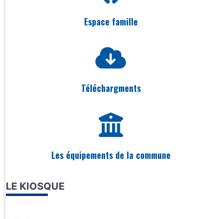
Espace famille
Téléchargments
Les équipements de la commune
LE KIOSQUE