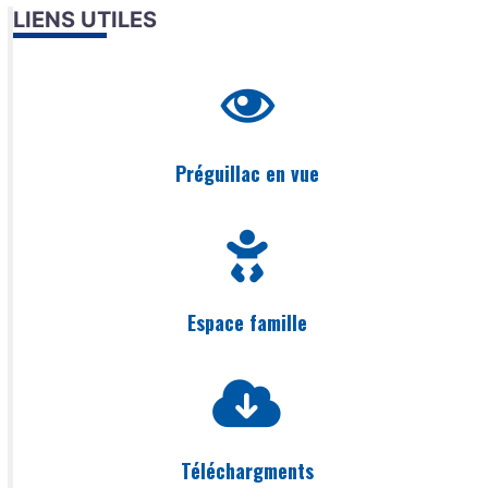
LIENS UTILES
Préguillac en vue
Espace famille
Téléchargments