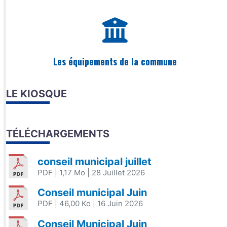
Les équipements de la commune
LE KIOSQUE
TÉLÉCHARGEMENTS
conseil municipal juillet
PDF
| 1,17 Mo
| 28 Juillet 2026
Conseil municipal Juin
PDF
| 46,00 Ko
| 16 Juin 2026
Conseil Municipal Juin