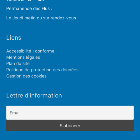
Permanence des Elus :
Le Jeudi matin ou sur rendez-vous
Liens
Accessibilité : conforme
Mentions légales
Plan du site
Politique de protection des données
Gestion des cookies
Lettre d’information