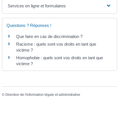
Services en ligne et formulaires
Questions ? Réponses !
Que faire en cas de discrimination ?
Racisme : quels sont vos droits en tant que
victime ?
Homophobie : quels sont vos droits en tant que
victime ?
©
Direction de l'information légale et administrative