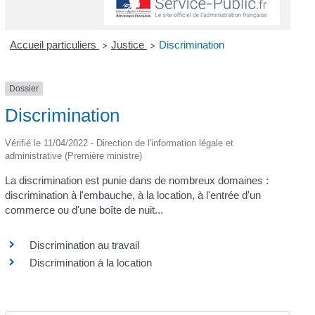
Accueil particuliers
Justice
Discrimination
>
>
Dossier
Discrimination
Vérifié le 11/04/2022 - Direction de l'information légale et
administrative (Première ministre)
La discrimination est punie dans de nombreux domaines :
discrimination à l'embauche, à la location, à l'entrée d'un
commerce ou d'une boîte de nuit...
Discrimination au travail
Discrimination à la location