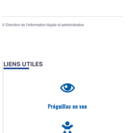
©
Direction de l'information légale et administrative
LIENS UTILES
Préguillac en vue