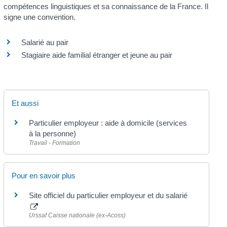
compétences linguistiques et sa connaissance de la France. Il
signe une convention.
Salarié au pair
Stagiaire aide familial étranger et jeune au pair
Et aussi
Particulier employeur : aide à domicile (services
à la personne)
Travail - Formation
Pour en savoir plus
Site officiel du particulier employeur et du salarié
Urssaf Caisse nationale (ex-Acoss)