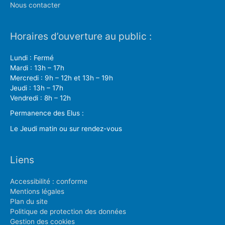
Nous contacter
Horaires d’ouverture au public :
Lundi : Fermé
Mardi : 13h – 17h
Mercredi : 9h – 12h et 13h – 19h
Jeudi : 13h – 17h
Vendredi : 8h – 12h
Permanence des Elus :
Le Jeudi matin ou sur rendez-vous
Liens
Accessibilité : conforme
Mentions légales
Plan du site
Politique de protection des données
Gestion des cookies