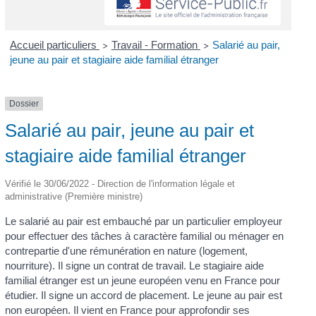
Accueil particuliers
Travail - Formation
Salarié au pair,
>
>
jeune au pair et stagiaire aide familial étranger
Dossier
Salarié au pair, jeune au pair et
stagiaire aide familial étranger
Vérifié le 30/06/2022 - Direction de l'information légale et
administrative (Première ministre)
Le salarié au pair est embauché par un particulier employeur
pour effectuer des tâches à caractère familial ou ménager en
contrepartie d'une rémunération en nature (logement,
nourriture). Il signe un contrat de travail. Le stagiaire aide
familial étranger est un jeune européen venu en France pour
étudier. Il signe un accord de placement. Le jeune au pair est
non européen. Il vient en France pour approfondir ses