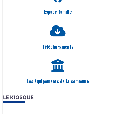
Espace famille
Téléchargments
Les équipements de la commune
LE KIOSQUE