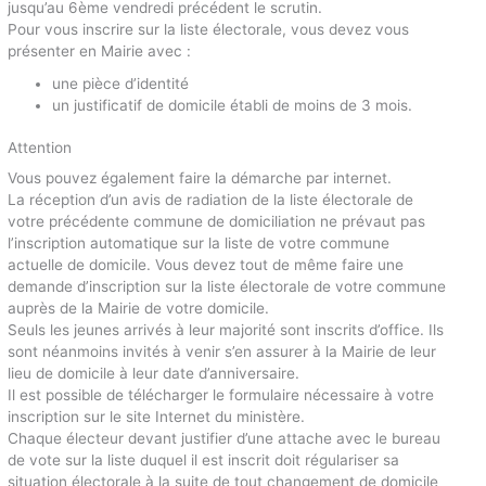
jusqu’au 6ème vendredi précédent le scrutin.
Pour vous inscrire sur la liste électorale, vous devez vous
présenter en Mairie avec :
une pièce d’identité
un justificatif de domicile établi de moins de 3 mois.
Attention
Vous pouvez également faire la démarche par internet.
La réception d’un avis de radiation de la liste électorale de
votre précédente commune de domiciliation ne prévaut pas
l’inscription automatique sur la liste de votre commune
actuelle de domicile. Vous devez tout de même faire une
demande d’inscription sur la liste électorale de votre commune
auprès de la Mairie de votre domicile.
Seuls les jeunes arrivés à leur majorité sont inscrits d’office. Ils
sont néanmoins invités à venir s’en assurer à la Mairie de leur
lieu de domicile à leur date d’anniversaire.
Il est possible de télécharger le formulaire nécessaire à votre
inscription sur le site Internet du ministère.
Chaque électeur devant justifier d’une attache avec le bureau
de vote sur la liste duquel il est inscrit doit régulariser sa
situation électorale à la suite de tout changement de domicile