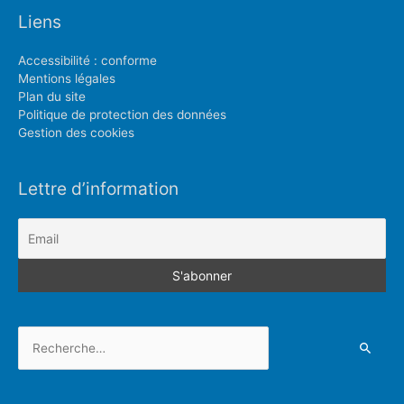
Liens
Accessibilité : conforme
Mentions légales
Plan du site
Politique de protection des données
Gestion des cookies
Lettre d’information
Rechercher :