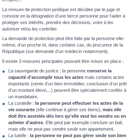
La mesure de protection juridique est décidée par le juge et
consiste en la désignation d'une tierce personne pour l'aider à
protéger ses intérêts, prendre des décisions, voire à les
autoriser et/ou les contrôler.
La demande de protection peut être faite par la personne elle-
même, d'un proche et, dans certains cas, du procureur de la
République (sur demande d'un médecin notamment).
Il existe 3 mesures principales pouvant être mises en place :
La sauvegarde de justice : la personne
conserve la
capacité d'accomplir tous les actes
mais certains actes
importants (vente d'un bien immobilier, conclusion d'un prêt
d'un montant élevé,...) peuvent être spécialement confiés à
un mandataire.
La curatelle :
la personne peut effectuer les actes de la
vie courante
(elle continue à gérer ses biens),
mais elle
doit être assistée dès lors qu'elle veut les vendre ou en
acheter d'autres
. Elle peut par exemple conclure un bail,
mais elle ne peut pas vendre seule son appartement.
La tutelle :
la personne ne peut pas gérer seule son bien