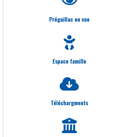
Préguillac en vue
Espace famille
Téléchargments