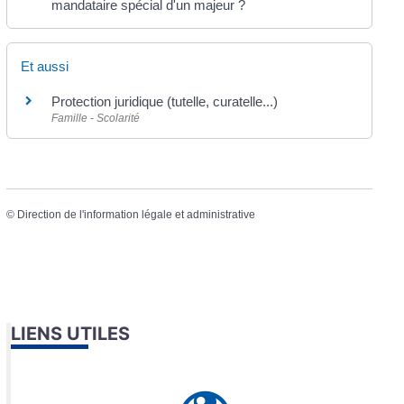
mandataire spécial d'un majeur ?
Et aussi
Protection juridique (tutelle, curatelle...)
Famille - Scolarité
©
Direction de l'information légale et administrative
LIENS UTILES