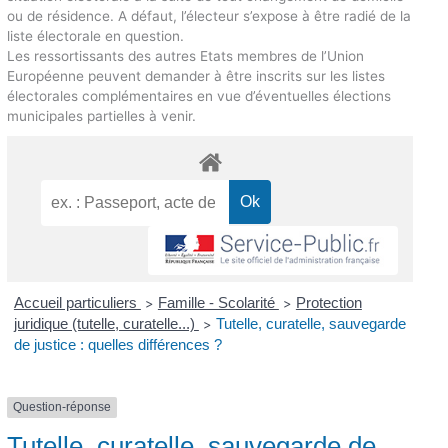
ou de résidence. A défaut, l’électeur s’expose à être radié de la
liste électorale en question.
Les ressortissants des autres Etats membres de l’Union
Européenne peuvent demander à être inscrits sur les listes
électorales complémentaires en vue d’éventuelles élections
municipales partielles à venir.
Accueil particuliers
Famille - Scolarité
Protection
>
>
juridique (tutelle, curatelle...)
Tutelle, curatelle, sauvegarde
>
de justice : quelles différences ?
Question-réponse
Tutelle, curatelle, sauvegarde de