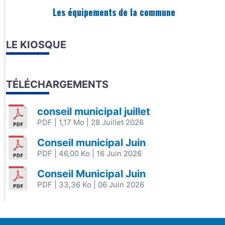
Les équipements de la commune
LE KIOSQUE
TÉLÉCHARGEMENTS
conseil municipal juillet
PDF
| 1,17 Mo
| 28 Juillet 2026
Conseil municipal Juin
PDF
| 46,00 Ko
| 16 Juin 2026
Conseil Municipal Juin
PDF
| 33,36 Ko
| 06 Juin 2026