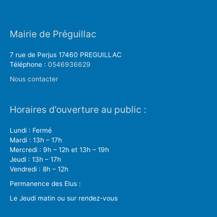
Mairie de Préguillac
7 rue de Perjus 17460 PREGUILLAC
Téléphone :
0546936629
Nous contacter
Horaires d’ouverture au public :
Lundi : Fermé
Mardi : 13h – 17h
Mercredi : 9h – 12h et 13h – 19h
Jeudi : 13h – 17h
Vendredi : 8h – 12h
Permanence des Elus :
Le Jeudi matin ou sur rendez-vous