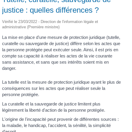
justice : quelles différences ?
Vérifié le 23/03/2022 - Direction de l'information légale et
administrative (Première ministre)
La mise en place d'une mesure de protection juridique (tutelle,
curatelle ou sauvegarde de justice) diffère selon les actes que
la personne protégée peut exécuter seule. Ainsi, il est pris en
compte sa capacité à réaliser les actes de la vie courante
sans assistance, et sans que ses intérêts soient mis en
danger.
La tutelle est la mesure de protection juridique ayant le plus de
conséquences sur les actes que peut réaliser seule la
personne protégée.
La curatelle et la sauvegarde de justice limitent plus
légèrement la liberté d'action de la personne protégée.
L'origine de l'incapacité peut provenir de différentes sources :
la maladie, le handicap, l'accident, la sénilité, la simplicité
d'esprit,...