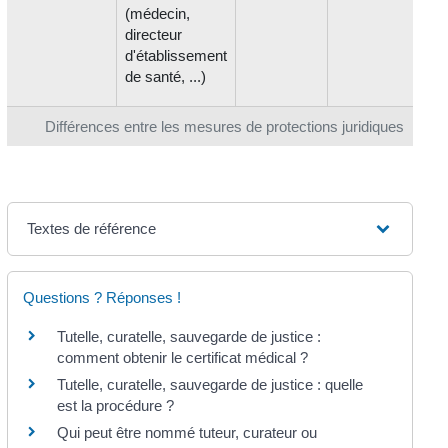
(médecin,
directeur
d'établissement
de santé, ...)
Différences entre les mesures de protections juridiques
Textes de référence
Questions ? Réponses !
Tutelle, curatelle, sauvegarde de justice :
comment obtenir le certificat médical ?
Tutelle, curatelle, sauvegarde de justice : quelle
est la procédure ?
Qui peut être nommé tuteur, curateur ou