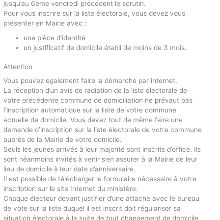
jusqu’au 6ème vendredi précédent le scrutin.
Pour vous inscrire sur la liste électorale, vous devez vous
présenter en Mairie avec :
une pièce d’identité
un justificatif de domicile établi de moins de 3 mois.
Attention
Vous pouvez également faire la démarche par internet.
La réception d’un avis de radiation de la liste électorale de
votre précédente commune de domiciliation ne prévaut pas
l’inscription automatique sur la liste de votre commune
actuelle de domicile. Vous devez tout de même faire une
demande d’inscription sur la liste électorale de votre commune
auprès de la Mairie de votre domicile.
Seuls les jeunes arrivés à leur majorité sont inscrits d’office. Ils
sont néanmoins invités à venir s’en assurer à la Mairie de leur
lieu de domicile à leur date d’anniversaire.
Il est possible de télécharger le formulaire nécessaire à votre
inscription sur le site Internet du ministère.
Chaque électeur devant justifier d’une attache avec le bureau
de vote sur la liste duquel il est inscrit doit régulariser sa
situation électorale à la suite de tout changement de domicile