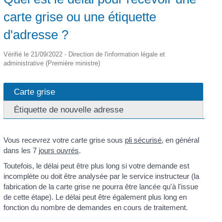
carte grise ou une étiquette
d'adresse ?
Vérifié le 21/09/2022 - Direction de l'information légale et
administrative (Première ministre)
Carte grise
Étiquette de nouvelle adresse
Vous recevrez votre carte grise sous
pli sécurisé
, en général
dans les 7
jours ouvrés
.
Toutefois, le délai peut être plus long si votre demande est
incomplète ou doit être analysée par le service instructeur (la
fabrication de la carte grise ne pourra être lancée qu'à l'issue
de cette étape). Le délai peut être également plus long en
fonction du nombre de demandes en cours de traitement.