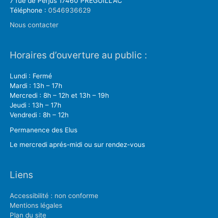
7 rue de Perjus 17460 PREGUILLAC
Téléphone :
0546936629
Nous contacter
Horaires d’ouverture au public :
Lundi : Fermé
Mardi : 13h – 17h
Mercredi : 8h – 12h et 13h – 19h
Jeudi : 13h – 17h
Vendredi : 8h – 12h
Permanence des Elus
Le mercredi aprés-midi ou sur rendez-vous
Liens
Accessibilité : non conforme
Mentions légales
Plan du site