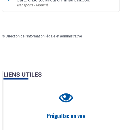
Transports - Mobilité
©
Direction de l'information légale et administrative
LIENS UTILES
Préguillac en vue