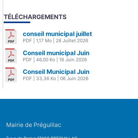
TÉLÉCHARGEMENTS
conseil municipal juillet
PDF
| 1,17 Mo
| 28 Juillet 2026
Conseil municipal Juin
PDF
| 46,00 Ko
| 16 Juin 2026
Conseil Municipal Juin
PDF
| 33,36 Ko
| 06 Juin 2026
Mairie de Préguillac