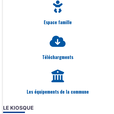
Espace famille
Téléchargments
Les équipements de la commune
LE KIOSQUE