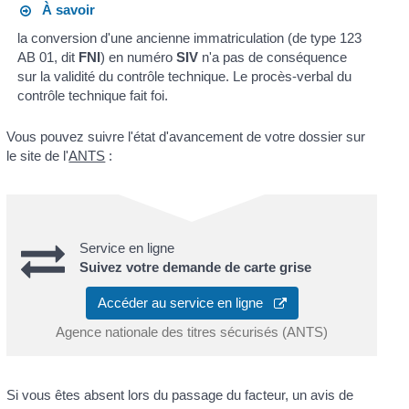
À savoir
la conversion d'une ancienne immatriculation (de type 123
AB 01, dit
FNI
) en numéro
SIV
n'a pas de conséquence
sur la validité du contrôle technique. Le procès-verbal du
contrôle technique fait foi.
Vous pouvez suivre l'état d'avancement de votre dossier sur
le site de l'
ANTS
:
Service en ligne
Suivez votre demande de carte grise
Accéder au service en ligne
Agence nationale des titres sécurisés (ANTS)
Si vous êtes absent lors du passage du facteur, un avis de