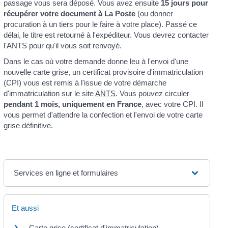
passage vous sera déposé. Vous avez ensuite
15 jours pour
récupérer votre document à La Poste
(ou donner
procuration à un tiers pour le faire à votre place). Passé ce
délai, le titre est retourné à l'expéditeur. Vous devrez contacter
l'ANTS pour qu'il vous soit renvoyé.
Dans le cas où votre demande donne leu à l'envoi d'une
nouvelle carte grise, un certificat provisoire d'immatriculation
(CPI) vous est remis à l'issue de votre démarche
d'immatriculation sur le site
ANTS
. Vous pouvez circuler
pendant 1 mois, uniquement en France
, avec votre CPI. Il
vous permet d'attendre la confection et l'envoi de votre carte
grise définitive.
Services en ligne et formulaires
Et aussi
Carte grise (certificat d'immatriculation)