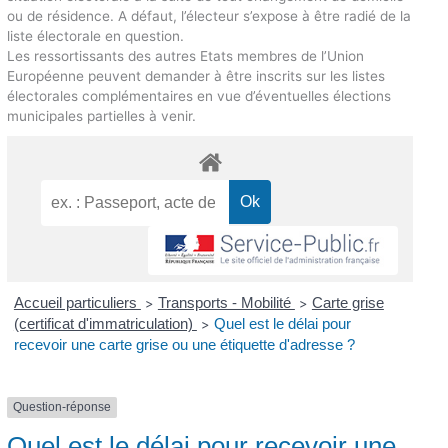
ou de résidence. A défaut, l’électeur s’expose à être radié de la
liste électorale en question.
Les ressortissants des autres Etats membres de l’Union
Européenne peuvent demander à être inscrits sur les listes
électorales complémentaires en vue d’éventuelles élections
municipales partielles à venir.
Accueil particuliers
Transports - Mobilité
Carte grise
>
>
(certificat d'immatriculation)
Quel est le délai pour
>
recevoir une carte grise ou une étiquette d'adresse ?
Question-réponse
Quel est le délai pour recevoir une