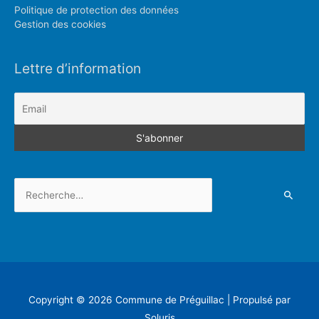
Politique de protection des données
Gestion des cookies
Lettre d’information
Rechercher :
Copyright © 2026
Commune de Préguillac
| Propulsé par
Soluris