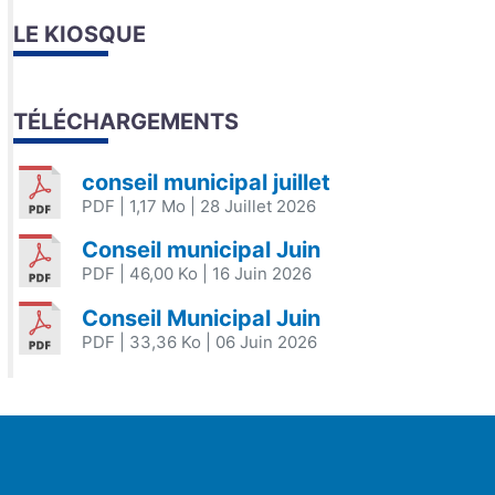
LE KIOSQUE
TÉLÉCHARGEMENTS
conseil municipal juillet
PDF
| 1,17 Mo
| 28 Juillet 2026
Conseil municipal Juin
PDF
| 46,00 Ko
| 16 Juin 2026
Conseil Municipal Juin
PDF
| 33,36 Ko
| 06 Juin 2026