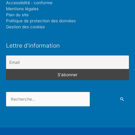
Accessibilité : conforme
Mentions légales
Plan du site
Politique de protection des données
Gestion des cookies
Lettre d’information
Rechercher :