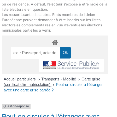
ou de résidence. A défaut, l’électeur s’expose à être radié de la
liste électorale en question.
Les ressortissants des autres Etats membres de l’Union
Européenne peuvent demander à être inscrits sur les listes
électorales complémentaires en vue d’éventuelles élections
municipales partielles à venir.
Accueil particuliers
Transports - Mobilité
Carte grise
>
>
(certificat d'immatriculation)
Peut-on circuler à l'étranger
>
avec une carte grise barrée ?
Question-réponse
Peut-on circuler à l'étranger avec