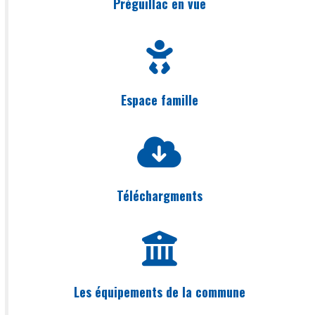
Préguillac en vue
Espace famille
Téléchargments
Les équipements de la commune