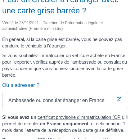
une carte grise barrée ?
Vérifié le 23/11/2021 - Direction de l'information légale et
administrative (Première ministre)
En général, si la carte grise est barrée, vous ne pouvez pas
conduire le véhicule à l'étranger.
Si vous souhaitez immatriculer un véhicule acheté en France
pour l'exporter, vérifiez auprès de l'ambassade ou consulat du
pays concerné que vous pouvez circuler avec la carte grise
barrée.
Où s’adresser ?
Ambassade ou consulat étranger en France
Si vous avez un
certificat provisoire d'immatriculation (CPI)
,
il
permet de circuler
en France uniquement
, et cela pendant 1
mois dans l'attente de la réception de la carte grise définitive.