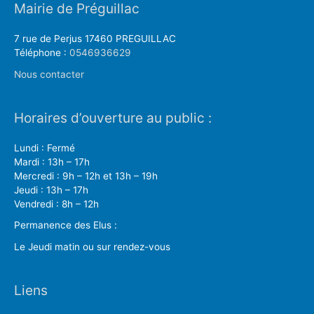
Mairie de Préguillac
7 rue de Perjus 17460 PREGUILLAC
Téléphone :
0546936629
Nous contacter
Horaires d’ouverture au public :
Lundi : Fermé
Mardi : 13h – 17h
Mercredi : 9h – 12h et 13h – 19h
Jeudi : 13h – 17h
Vendredi : 8h – 12h
Permanence des Elus :
Le Jeudi matin ou sur rendez-vous
Liens