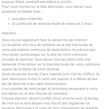
jusqu’au 6ème vendredi précédent le scrutin.
Pour vous inscrire sur la liste électorale, vous devez vous
présenter en Mairie avec :
une pièce d’identité
un justificatif de domicile établi de moins de 3 mois.
Attention
Vous pouvez également faire la démarche par internet.
La réception d’un avis de radiation de la liste électorale de
votre précédente commune de domiciliation ne prévaut pas
l’inscription automatique sur la liste de votre commune
actuelle de domicile. Vous devez tout de même faire une
demande d’inscription sur la liste électorale de votre commune
auprès de la Mairie de votre domicile.
Seuls les jeunes arrivés à leur majorité sont inscrits d’office. Ils
sont néanmoins invités à venir s’en assurer à la Mairie de leur
lieu de domicile à leur date d’anniversaire.
Il est possible de télécharger le formulaire nécessaire à votre
inscription sur le site Internet du ministère.
Chaque électeur devant justifier d’une attache avec le bureau
de vote sur la liste duquel il est inscrit doit régulariser sa
situation électorale à la suite de tout changement de domicile