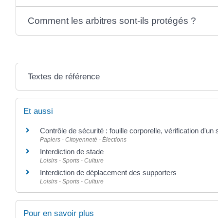
Comment les arbitres sont-ils protégés ?
Textes de référence
Et aussi
Contrôle de sécurité : fouille corporelle, vérification d'un 
Papiers - Citoyenneté - Élections
Interdiction de stade
Loisirs - Sports - Culture
Interdiction de déplacement des supporters
Loisirs - Sports - Culture
Pour en savoir plus