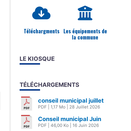
Téléchargments
Les équipements de
la commune
LE KIOSQUE
TÉLÉCHARGEMENTS
conseil municipal juillet
PDF
| 1,17 Mo
| 28 Juillet 2026
Conseil municipal Juin
PDF
| 46,00 Ko
| 16 Juin 2026