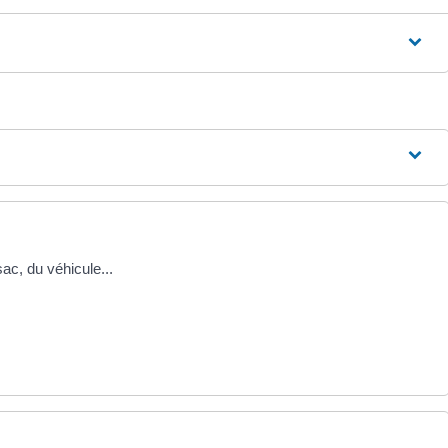
sac, du véhicule...