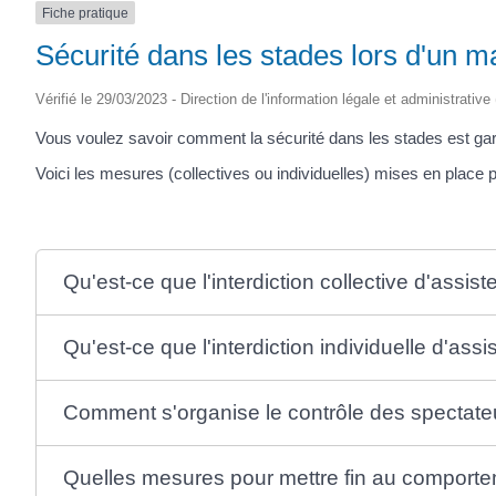
Fiche pratique
Sécurité dans les stades lors d'un m
Vérifié le 29/03/2023 - Direction de l'information légale et administrative
Vous voulez savoir comment la sécurité dans les stades est gara
Voici les mesures (collectives ou individuelles) mises en place
Qu'est-ce que l'interdiction collective d'assis
Qu'est-ce que l'interdiction individuelle d'ass
Comment s'organise le contrôle des spectateu
Quelles mesures pour mettre fin au comportem