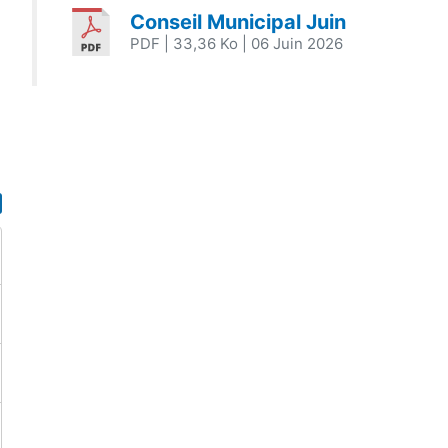
Conseil Municipal Juin
PDF
| 33,36 Ko
| 06 Juin 2026