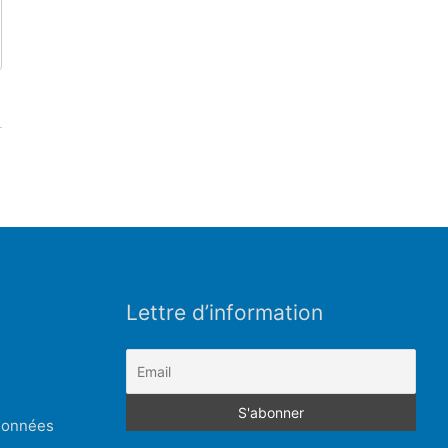
Lettre d’information
 données