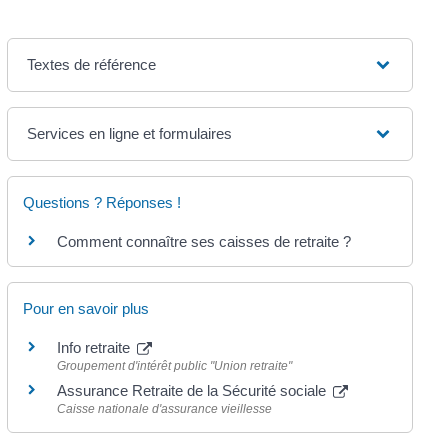
Textes de référence
Services en ligne et formulaires
Questions ? Réponses !
Comment connaître ses caisses de retraite ?
Pour en savoir plus
Info retraite
Groupement d'intérêt public "Union retraite"
Assurance Retraite de la Sécurité sociale
Caisse nationale d'assurance vieillesse