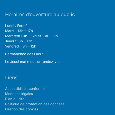
Horaires d’ouverture au public :
Lundi : Fermé
Mardi : 13h – 17h
Mercredi : 9h – 12h et 13h – 19h
Jeudi : 13h – 17h
Vendredi : 8h – 12h
Permanence des Elus :
Le Jeudi matin ou sur rendez-vous
Liens
Accessibilité : conforme
Mentions légales
Plan du site
Politique de protection des données
Gestion des cookies