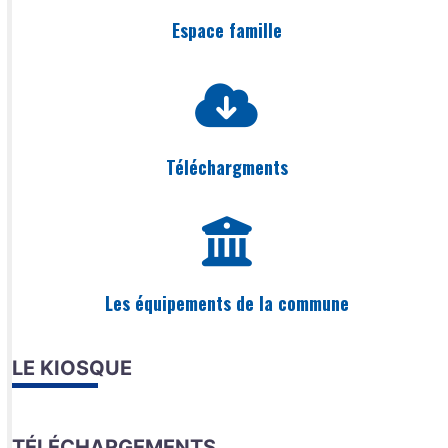
Espace famille
Téléchargments
Les équipements de la commune
LE KIOSQUE
TÉLÉCHARGEMENTS