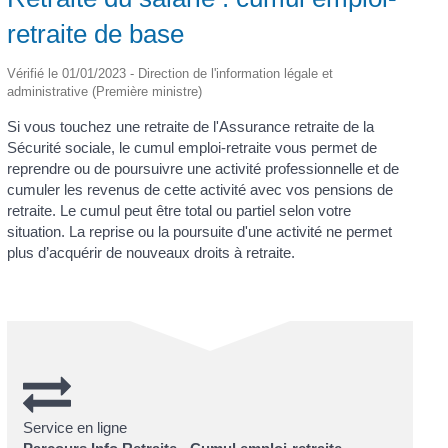
retraite de base
Vérifié le 01/01/2023 - Direction de l'information légale et
administrative (Première ministre)
Si vous touchez une retraite de l'Assurance retraite de la
Sécurité sociale, le cumul emploi-retraite vous permet de
reprendre ou de poursuivre une activité professionnelle et de
cumuler les revenus de cette activité avec vos pensions de
retraite. Le cumul peut être total ou partiel selon votre
situation. La reprise ou la poursuite d'une activité ne permet
plus d’acquérir de nouveaux droits à retraite.
Service en ligne