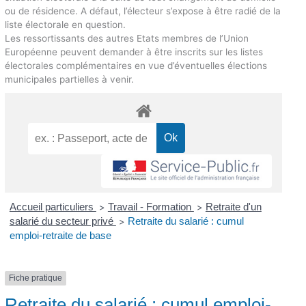
ou de résidence. A défaut, l’électeur s’expose à être radié de la
liste électorale en question.
Les ressortissants des autres Etats membres de l’Union
Européenne peuvent demander à être inscrits sur les listes
électorales complémentaires en vue d’éventuelles élections
municipales partielles à venir.
Accueil particuliers
Travail - Formation
Retraite d'un
>
>
salarié du secteur privé
Retraite du salarié : cumul
>
emploi-retraite de base
Fiche pratique
Retraite du salarié : cumul emploi-