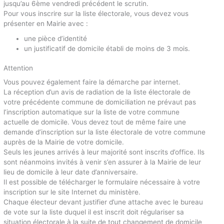
jusqu’au 6ème vendredi précédent le scrutin.
Pour vous inscrire sur la liste électorale, vous devez vous
présenter en Mairie avec :
une pièce d’identité
un justificatif de domicile établi de moins de 3 mois.
Attention
Vous pouvez également faire la démarche par internet.
La réception d’un avis de radiation de la liste électorale de
votre précédente commune de domiciliation ne prévaut pas
l’inscription automatique sur la liste de votre commune
actuelle de domicile. Vous devez tout de même faire une
demande d’inscription sur la liste électorale de votre commune
auprès de la Mairie de votre domicile.
Seuls les jeunes arrivés à leur majorité sont inscrits d’office. Ils
sont néanmoins invités à venir s’en assurer à la Mairie de leur
lieu de domicile à leur date d’anniversaire.
Il est possible de télécharger le formulaire nécessaire à votre
inscription sur le site Internet du ministère.
Chaque électeur devant justifier d’une attache avec le bureau
de vote sur la liste duquel il est inscrit doit régulariser sa
situation électorale à la suite de tout changement de domicile