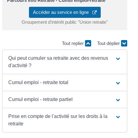
Parcours Info Retraite - Cumul emploi-retraite
Accéder au service en ligne
Groupement d'intérêt public "Union retraite"
Tout replier
Tout déplier
Qui peut cumuler sa retraite avec des revenus
d'activité ?
Cumul emploi - retraite total
Cumul emploi - retraite partiel
Prise en compte de l'activité sur les droits à la
retraite