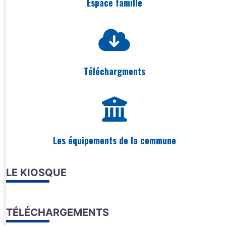
Espace famille
Téléchargments
Les équipements de la commune
LE KIOSQUE
TÉLÉCHARGEMENTS