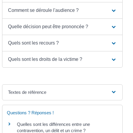
Comment se déroule l'audience ?
Quelle décision peut être prononcée ?
Quels sont les recours ?
Quels sont les droits de la victime ?
Textes de référence
Questions ? Réponses !
Quelles sont les différences entre une
contravention, un délit et un crime ?