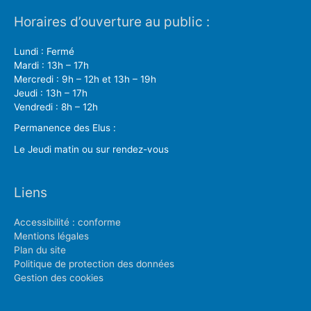
Horaires d’ouverture au public :
Lundi : Fermé
Mardi : 13h – 17h
Mercredi : 9h – 12h et 13h – 19h
Jeudi : 13h – 17h
Vendredi : 8h – 12h
Permanence des Elus :
Le Jeudi matin ou sur rendez-vous
Liens
Accessibilité : conforme
Mentions légales
Plan du site
Politique de protection des données
Gestion des cookies