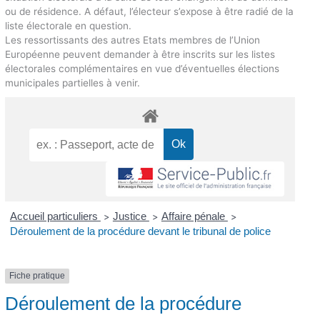
ou de résidence. A défaut, l’électeur s’expose à être radié de la
liste électorale en question.
Les ressortissants des autres Etats membres de l’Union
Européenne peuvent demander à être inscrits sur les listes
électorales complémentaires en vue d’éventuelles élections
municipales partielles à venir.
Accueil particuliers
Justice
Affaire pénale
>
>
>
Déroulement de la procédure devant le tribunal de police
Fiche pratique
Déroulement de la procédure