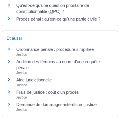
Qu'est-ce qu'une question prioritaire de
constitutionnalité (QPC) ?
Procès pénal : qu'est-ce qu'une partie civile ?
Et aussi
Ordonnance pénale : procédure simplifiée
Justice
Audition des témoins au cours d'une enquête
pénale
Justice
Aide juridictionnelle
Justice
Frais de justice : coût d'un procès
Justice
Demande de dommages-intérêts en justice
Justice