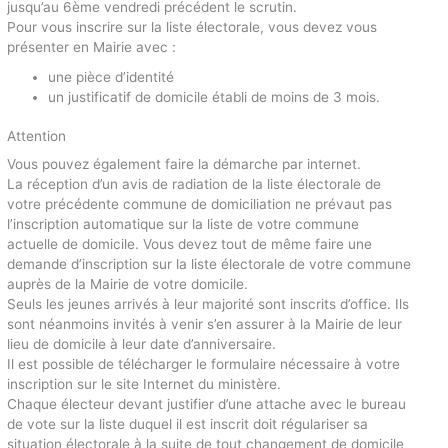
jusqu’au 6ème vendredi précédent le scrutin.
Pour vous inscrire sur la liste électorale, vous devez vous
présenter en Mairie avec :
une pièce d’identité
un justificatif de domicile établi de moins de 3 mois.
Attention
Vous pouvez également faire la démarche par internet.
La réception d’un avis de radiation de la liste électorale de
votre précédente commune de domiciliation ne prévaut pas
l’inscription automatique sur la liste de votre commune
actuelle de domicile. Vous devez tout de même faire une
demande d’inscription sur la liste électorale de votre commune
auprès de la Mairie de votre domicile.
Seuls les jeunes arrivés à leur majorité sont inscrits d’office. Ils
sont néanmoins invités à venir s’en assurer à la Mairie de leur
lieu de domicile à leur date d’anniversaire.
Il est possible de télécharger le formulaire nécessaire à votre
inscription sur le site Internet du ministère.
Chaque électeur devant justifier d’une attache avec le bureau
de vote sur la liste duquel il est inscrit doit régulariser sa
situation électorale à la suite de tout changement de domicile