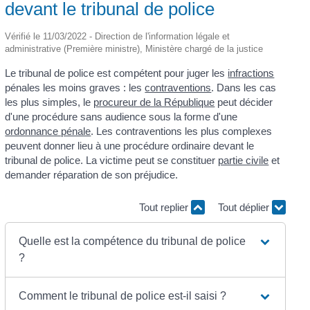
devant le tribunal de police
Vérifié le 11/03/2022 - Direction de l'information légale et
administrative (Première ministre), Ministère chargé de la justice
Le tribunal de police est compétent pour juger les
infractions
pénales les moins graves : les
contraventions
. Dans les cas
les plus simples, le
procureur de la République
peut décider
d'une procédure sans audience sous la forme d'une
ordonnance pénale
. Les contraventions les plus complexes
peuvent donner lieu à une procédure ordinaire devant le
tribunal de police. La victime peut se constituer
partie civile
et
demander réparation de son préjudice.
Tout replier
Tout déplier
Quelle est la compétence du tribunal de police
?
Comment le tribunal de police est-il saisi ?