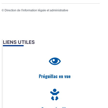
©
Direction de l'information légale et administrative
LIENS UTILES
Préguillac en vue