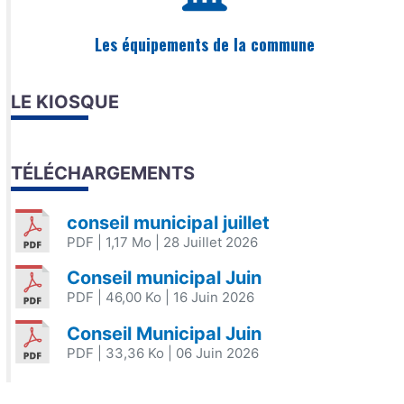
Les équipements de la commune
LE KIOSQUE
TÉLÉCHARGEMENTS
conseil municipal juillet
PDF
| 1,17 Mo
| 28 Juillet 2026
Conseil municipal Juin
PDF
| 46,00 Ko
| 16 Juin 2026
Conseil Municipal Juin
PDF
| 33,36 Ko
| 06 Juin 2026