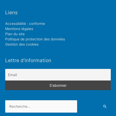
Liens
Accessibilité : conforme
Mentions légales
Plan du site
Politique de protection des données
Gestion des cookies
Lettre d’information
Rechercher :