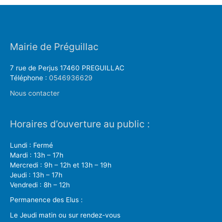
Mairie de Préguillac
7 rue de Perjus 17460 PREGUILLAC
Téléphone :
0546936629
Nous contacter
Horaires d’ouverture au public :
Lundi : Fermé
Mardi : 13h – 17h
Mercredi : 9h – 12h et 13h – 19h
Jeudi : 13h – 17h
Vendredi : 8h – 12h
Permanence des Elus :
Le Jeudi matin ou sur rendez-vous