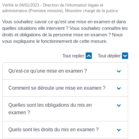
Vérifié le 04/01/2023 - Direction de l'information légale et
administrative (Première ministre), Ministère chargé de la justice
Vous souhaitez savoir ce qu'est une mise en examen et dans
quelles situations elle intervient ? Vous souhaitez connaître les
droits et obligations de la personne mise en examen ? Nous
vous expliquons le fonctionnement de cette mesure.
Tout replier
Tout déplier
Qu'est-ce qu'une mise en examen ?
Comment se déroule une mise en examen ?
Quelles sont les obligations du mis en
examen ?
Quels sont les droits du mis en examen ?