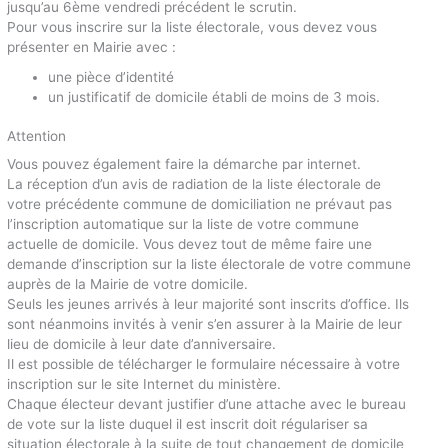
jusqu’au 6ème vendredi précédent le scrutin.
Pour vous inscrire sur la liste électorale, vous devez vous
présenter en Mairie avec :
une pièce d’identité
un justificatif de domicile établi de moins de 3 mois.
Attention
Vous pouvez également faire la démarche par internet.
La réception d’un avis de radiation de la liste électorale de
votre précédente commune de domiciliation ne prévaut pas
l’inscription automatique sur la liste de votre commune
actuelle de domicile. Vous devez tout de même faire une
demande d’inscription sur la liste électorale de votre commune
auprès de la Mairie de votre domicile.
Seuls les jeunes arrivés à leur majorité sont inscrits d’office. Ils
sont néanmoins invités à venir s’en assurer à la Mairie de leur
lieu de domicile à leur date d’anniversaire.
Il est possible de télécharger le formulaire nécessaire à votre
inscription sur le site Internet du ministère.
Chaque électeur devant justifier d’une attache avec le bureau
de vote sur la liste duquel il est inscrit doit régulariser sa
situation électorale à la suite de tout changement de domicile