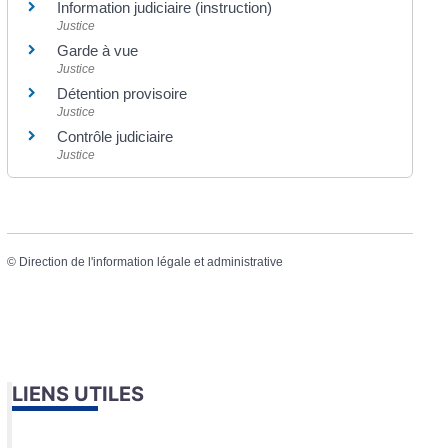
Information judiciaire (instruction)
Justice
Garde à vue
Justice
Détention provisoire
Justice
Contrôle judiciaire
Justice
©
Direction de l'information légale et administrative
LIENS UTILES