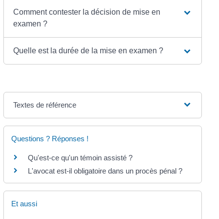
Comment contester la décision de mise en
examen ?
Quelle est la durée de la mise en examen ?
Textes de référence
Questions ? Réponses !
Qu'est-ce qu'un témoin assisté ?
L'avocat est-il obligatoire dans un procès pénal ?
Et aussi