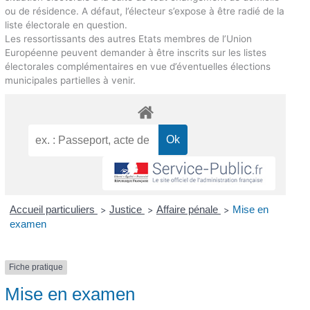
ou de résidence. A défaut, l’électeur s’expose à être radié de la
liste électorale en question.
Les ressortissants des autres Etats membres de l’Union
Européenne peuvent demander à être inscrits sur les listes
électorales complémentaires en vue d’éventuelles élections
municipales partielles à venir.
Accueil particuliers
Justice
Affaire pénale
Mise en
>
>
>
examen
Fiche pratique
Mise en examen