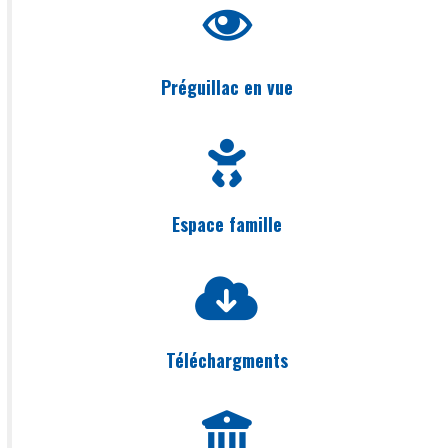
Préguillac en vue
Espace famille
Téléchargments